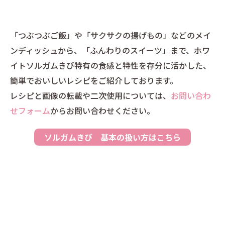
「つぶつぶご飯」や「サクサクの揚げもの」などのメイ
ンディッシュから、「ふんわりのスイーツ」まで、ホワ
イトソルガムきび特有の食感と特性を存分に活かした、
簡単でおいしいレシピをご紹介しております。
レシピと画像の転載や二次使用については、
お問い合わ
せフォーム
からお問い合わせください。
ソルガムきび 基本の扱い方はこちら