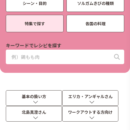
シーン・目的
ソルガムきびの種類
特集で探す
各国の料理
キーワードでレシピを探す
基本の扱い方
エリカ・アンギャルさん
北島真澄さん
ワークアウトする方向け