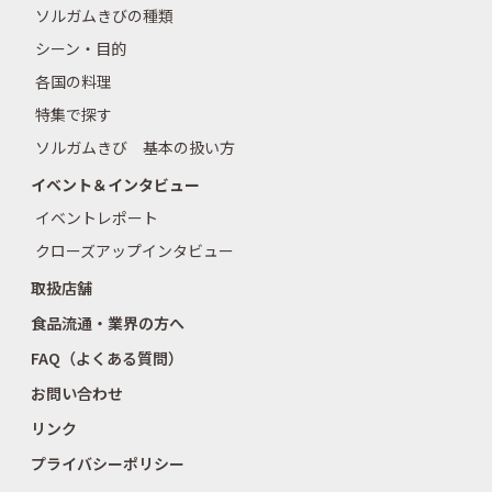
ソルガムきびの種類
シーン・目的
各国の料理
特集で探す
ソルガムきび 基本の扱い方
イベント＆インタビュー
イベントレポート
クローズアップインタビュー
取扱店舗
食品流通・業界の方へ
FAQ（よくある質問）
お問い合わせ
リンク
プライバシーポリシー