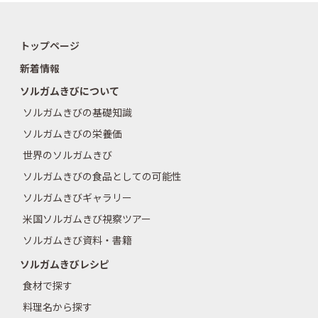
トップページ
新着情報
ソルガムきびについて
ソルガムきびの基礎知識
ソルガムきびの栄養価
世界のソルガムきび
ソルガムきびの食品としての可能性
ソルガムきびギャラリー
米国ソルガムきび視察ツアー
ソルガムきび資料・書籍
ソルガムきびレシピ
食材で探す
料理名から探す