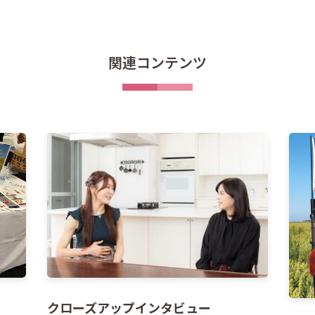
関連コンテンツ
クローズアップインタビュー