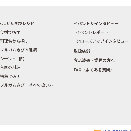
ソルガムきびレシピ
イベント＆インタビュー
食材で探す
イベントレポート
料理名から探す
クローズアップインタビュー
ソルガムきびの種類
取扱店舗
シーン・目的
食品流通・業界の方へ
各国の料理
FAQ（よくある質問）
特集で探す
ソルガムきび 基本の扱い方