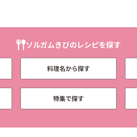
ソルガムきびのレシピを探す
料理名から探す
特集で探す