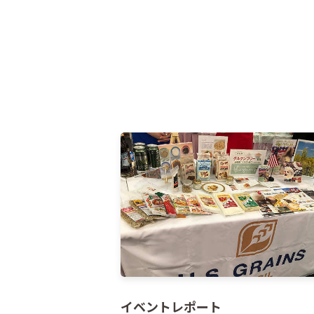
イベントレポート