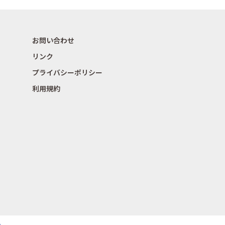
お問い合わせ
リンク
プライバシーポリシー
利用規約