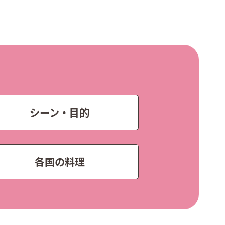
シーン・目的
各国の料理