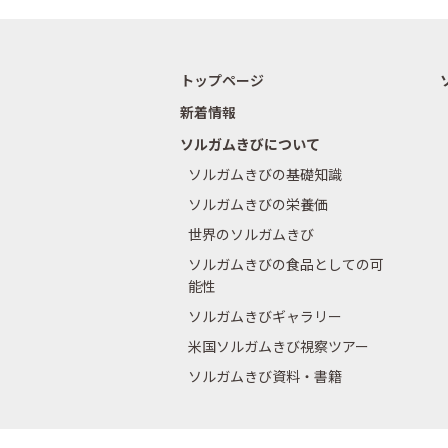
トップページ
新着情報
ソルガムきびについて
ソルガムきびの基礎知識
ソルガムきびの栄養価
世界のソルガムきび
ソルガムきびの食品としての可
能性
ソルガムきびギャラリー
米国ソルガムきび視察ツアー
ソルガムきび資料・書籍