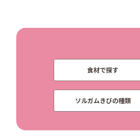
食材で探す
ソルガムきびの種類