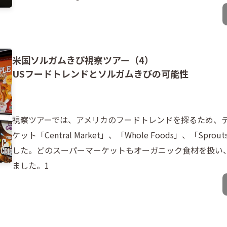
米国ソルガムきび視察ツアー（4）
USフードトレンドとソルガムきびの可能性
視察ツアーでは、アメリカのフードトレンドを探るため、
ケット「Central Market」、「Whole Foods」、「Sprou
した。どのスーパーマーケットもオーガニック食材を扱い
ました。1