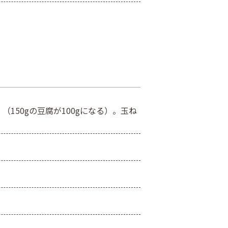
150gの豆腐が100gになる）。玉ね