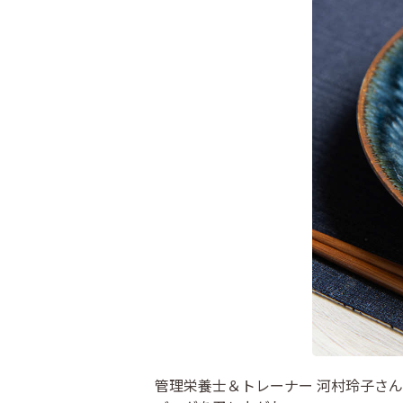
管理栄養士＆トレーナー 河村玲子さ