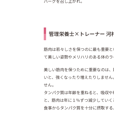
バーグを召し上がれ。
管理栄養士×トレーナー 河
筋肉は若々しさを保つのに最も重要と
て美しい姿勢やメリハリのある体のラ
美しい筋肉を保つために重要なのは、
いと、強くなったり増えたりしません
せん。
タンパク質は年齢を重ねると、吸収や
と、筋肉は年に１％ずつ減少していく
食事からタンパク質を十分に摂取する