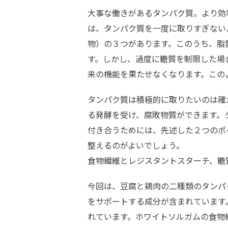
大事な働きがあるタンパク質。より効
は、タンパク質を一度に取りすぎない
物）の３つがあります。このうち、脂
す。しかし、過度に糖質を制限した場
来の機能を果たせなくなります。この
タンパク質は積極的に取りたいのは確
る発酵を受け、腐敗物質ができます。
付き合うためには、先述した２つのポ
整えるのがよいでしょう。
食物繊維とレジスタントスターチ、糖
今回は、豆腐と鶏肉の二種類のタンパ
をサポートする成分が含まれています
れています。ホワイトソルガムの食物