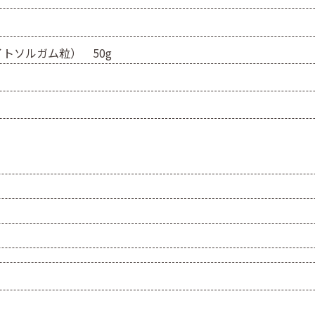
トソルガム粒） 50g