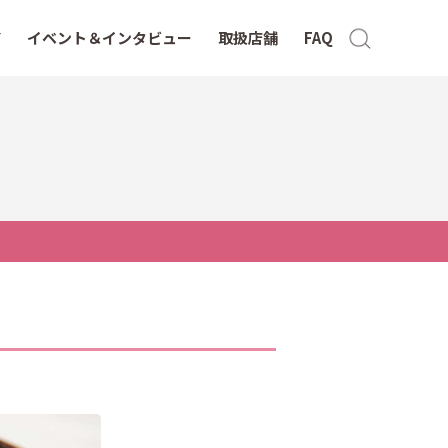
イベント＆インタビュー
取扱店舗
FAQ