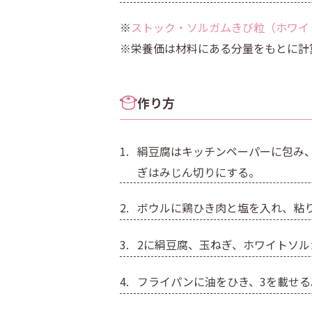
※
ストック・ソルガムきび粒（ホワイ
※栄養価は材料にある分量をもとに計
作り方
絹豆腐はキッチンペーパーに包み、レ
ぎはみじん切りにする。
ボウルに鶏ひき肉と塩を入れ、粘
2に絹豆腐、玉ねぎ、ホワイトソ
フライパンに油をひき、3を載せ