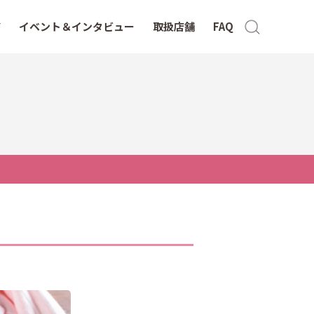
イベント＆インタビュー
取扱店舗
FAQ