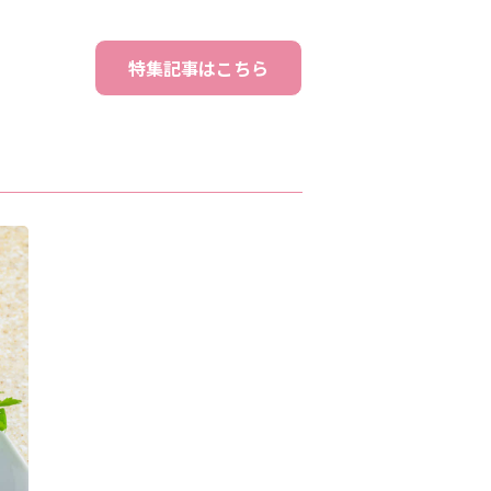
特集記事はこちら