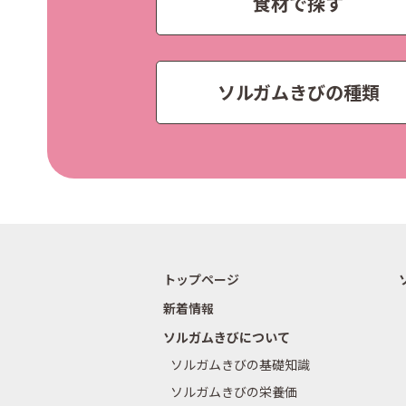
食材で探す
ソルガムきびの種類
トップページ
新着情報
ソルガムきびについて
ソルガムきびの基礎知識
ソルガムきびの栄養価