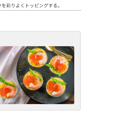
ウを彩りよくトッピングする。