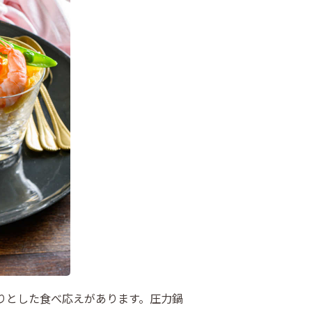
りとした食べ応えがあります。圧力鍋