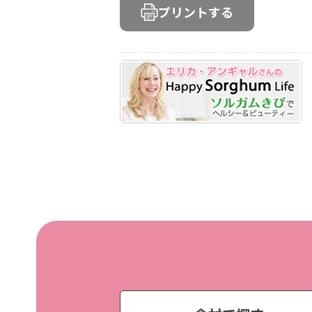
プリントする