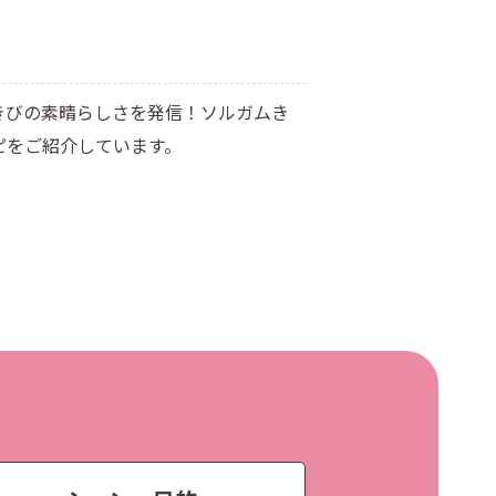
きびの素晴らしさを発信！ソルガムき
ピをご紹介しています。