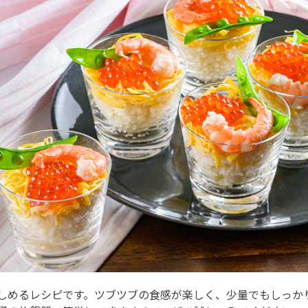
しめるレシピです。ツブツブの食感が楽しく、少量でもしっか