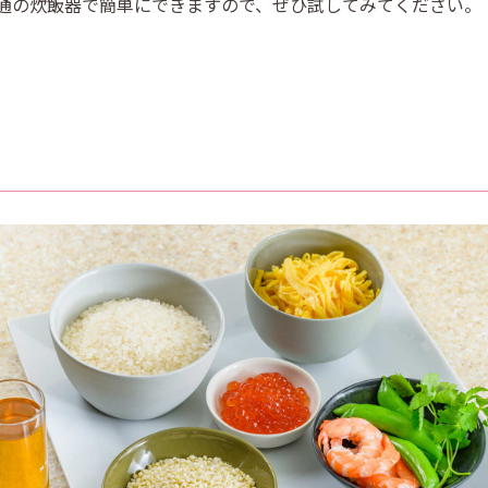
通の炊飯器で簡単にできますので、ぜひ試してみてください。