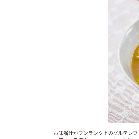
お味噌汁がワンランク上のグルテンフ