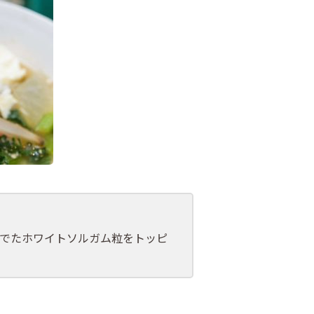
でたホワイトソルガム粒をトッピ