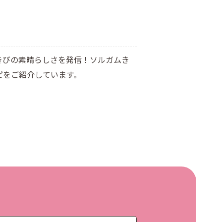
きびの素晴らしさを発信！ソルガムき
ピをご紹介しています。