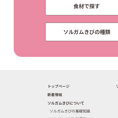
食材で探す
ソルガムきびの種類
トップページ
新着情報
ソルガムきびについて
ソルガムきびの基礎知識