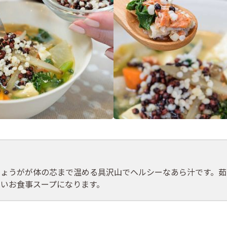
しょうがが体の芯まで温める具沢山でヘルシーなあら汁です。茹
いお食事スープになります。