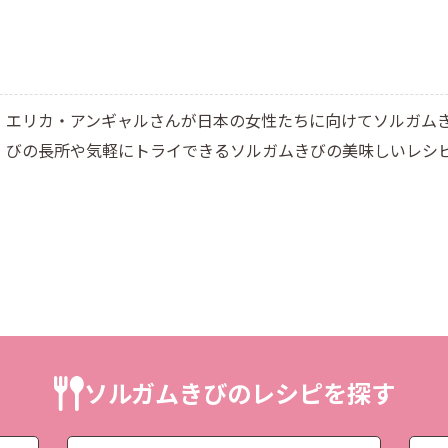
エリカ・アンギャルさんが日本の女性たちに向けてソルガム
びの長所や気軽にトライできるソルガムきびの美味しいレシ
ソルガムきびのレシピを探す