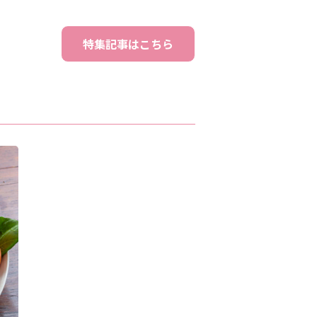
特集記事はこちら