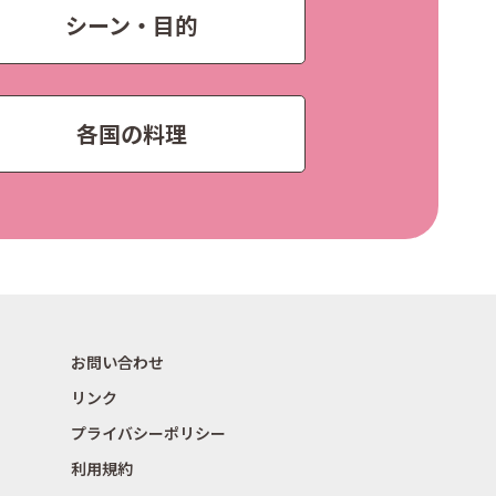
シーン・目的
各国の料理
お問い合わせ
リンク
プライバシーポリシー
利用規約