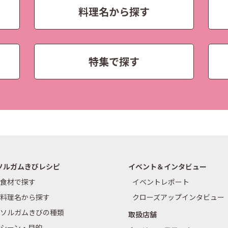
料理名から探す
特集で探す
ソルガムきびレシピ
イベント＆インタビュー
食材で探す
イベントレポート
料理名から探す
クローズアップインタビュー
ソルガムきびの種類
取扱店舗
シーン・目的