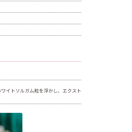
ホワイトソルガム粒を浮かし、エクスト