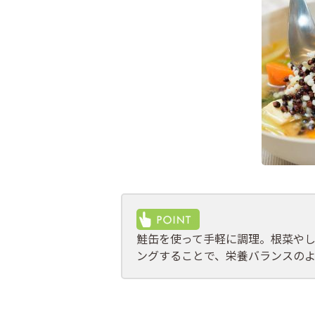
鮭缶を使って手軽に調理。根菜や
ングすることで、栄養バランスのよ