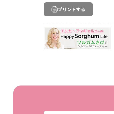
プリントする