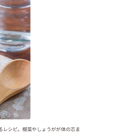
るレシピ。根菜やしょうがが体の芯ま