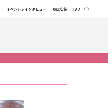
イベント＆インタビュー
取扱店舗
FAQ