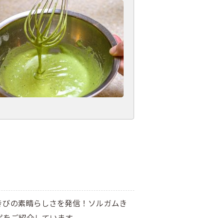
きびの素晴らしさを発信！ソルガムき
ピをご紹介しています。