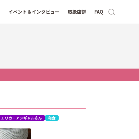
イベント＆インタビュー
取扱店舗
FAQ
エリカ・アンギャルさん
和食