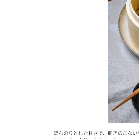
ほんのりとした甘さで、飽きのこない