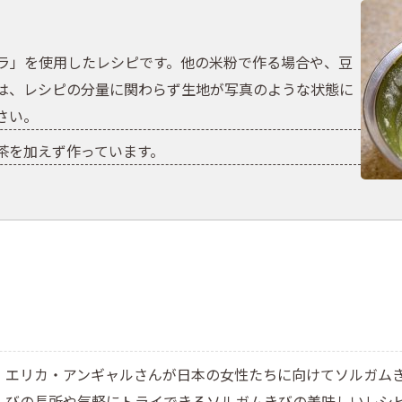
ラ」を使用したレシピです。他の米粉で作る場合や、豆
は、レシピの分量に関わらず生地が写真のような状態に
さい。
茶を加えず作っています。
エリカ・アンギャルさんが日本の女性たちに向けてソルガム
びの長所や気軽にトライできるソルガムきびの美味しいレシ