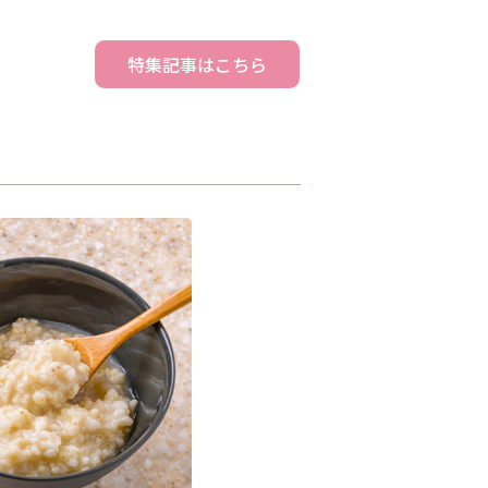
特集記事はこちら