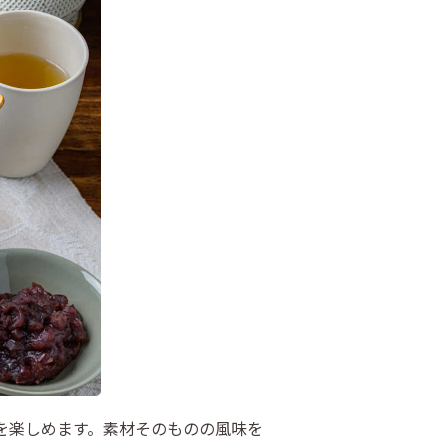
を楽しめます。素材そのものの風味を