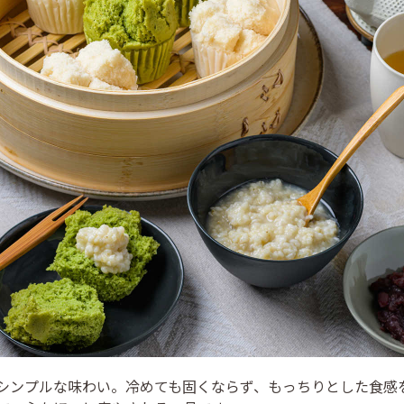
シンプルな味わい。冷めても固くならず、もっちりとした食感