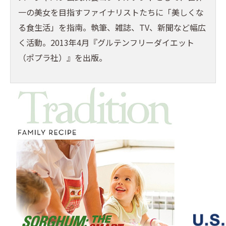
一の美女を目指すファイナリストたちに「美しくな
る食生活」を指南。執筆、雑誌、TV、新聞など幅広
く活動。2013年4月『グルテンフリーダイエット
（ポプラ社）』を出版。