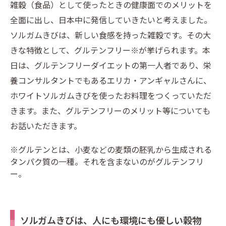
雑穀（食品）として使ったときの健康面でのメリットを
全面に出し、日本中に発信していきたいと考えました。
ソルガムきびは、新しい食感を持った雑穀です。その大
きな特徴として、グルテンフリー※が挙げられます。本
日は、グルテンフリーダイエットの第一人者であり、栄
養コンサルタントでもあるエリカ・アンギャルさんに、
ホワイトソルガムきびを使ったお料理をつくっていただ
きます。また、グルテンフリーのメリット等についても
お話いただきます。
※グルテンとは、小麦などの麦類の胚乳から生成される
タンパク質の一種。それを含まないのがグルテンフリ
ー。
ソルガムきびは、人にも環境にも優しい穀物