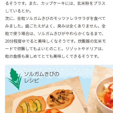
るそうです。また、カップケーキには、玄米粉をプラス
しているとか。
次に、全粒ソルガムきびのモッツァレラサラダを食べて
みました。歯ごたえがよく、臭みは全くありません。全
粒で使う場合は、ソルガムきびがやわらかくなるまで、
20分程度ゆでると美味しくなそうです。炊飯器の玄米モ
ードで炊飯してもよいとのこと。リゾットやドリアは、
粒の食感も楽しめてとても美味しくできるそうです。