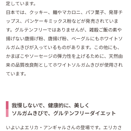
定しています。
日本では、クッキー、麺やマカロニ、パフ菓子、発芽チ
ップス、パンケーキミックス粉などが発売されていま
す。グルテンフリーではありませんが、雑穀ご飯の素や
揚げない唐揚げ粉、唐揚げ粉、ベーグルにもホワイトソ
ルガムきびが入っているものがあります。この他にも、
かまぼこやソーセージの弾力性を上げるために、天然由
来の品質改良剤としてホワイトソルガムきびが使用され
ています。
我慢しないで、健康的に、美しく
ソルガムきびで、グルテンフリーダイエット
いよいよエリカ・アンギャルさんの登場です。エリカさ