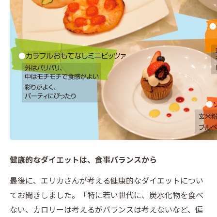
健康的なダイエットは、食事バランスから
最後に、エリカさんが考える健康的なダイエットについ
てお聞きしました。「特に若い世代に、炭水化物を食べ
ない、カロリーは考えるがバランスは考えないなど、偏