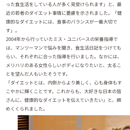
った食生活をしている人が多く見受けられます」と、最
近の若者のダイエット事情に憂慮を示されました。「健
康的なダイエットには、食事のバランスが一番大切で
す」。
2004年から行っていたミス・ユニバースの栄養指導で
は、マンツーマンで悩みを聞き、食生活日記をつけても
らい、それぞれに合った指導を行いました。なかには、
メリハリのある女性らしいボディになりたいと、太るこ
とを望んだ人もいたそうです。
「ダイエットとは、内側からより美しく、心も身体もす
こやかに輝くことです。これからも、大好きな日本の皆
さんに、健康的なダイエットを伝えていきたい」と、締
めくくられました。