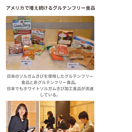
アメリカで増え続けるグルテンフリー食品
日米のソルガムきびを使用したグルテンフリー
食品と非グルテンフリー食品。
日本でもホワイトソルガムきび加工食品が流通
している。