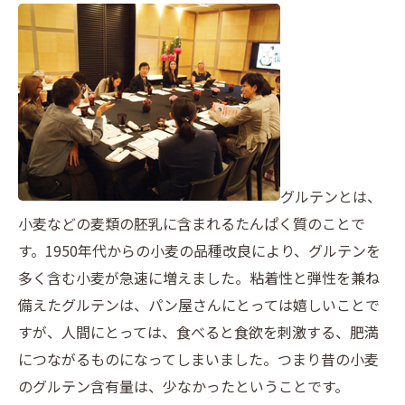
グルテンとは、
小麦などの麦類の胚乳に含まれるたんぱく質のことで
す。1950年代からの小麦の品種改良により、グルテンを
多く含む小麦が急速に増えました。粘着性と弾性を兼ね
備えたグルテンは、パン屋さんにとっては嬉しいことで
すが、人間にとっては、食べると食欲を刺激する、肥満
につながるものになってしまいました。つまり昔の小麦
のグルテン含有量は、少なかったということです。