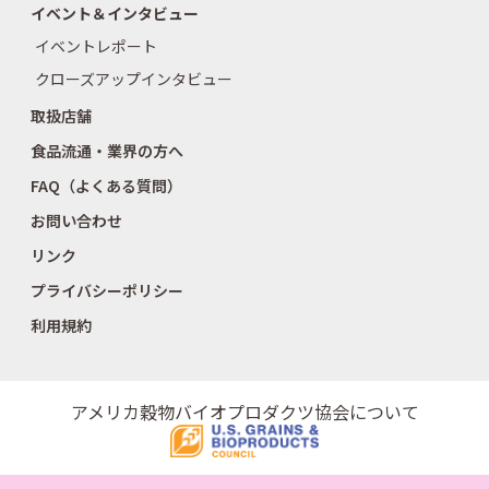
イベント＆インタビュー
イベントレポート
クローズアップインタビュー
取扱店舗
食品流通・業界の方へ
FAQ（よくある質問）
お問い合わせ
リンク
プライバシーポリシー
利用規約
アメリカ穀物バイオプロダクツ協会について