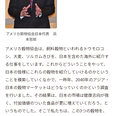
アメリカ穀物協会日本代表 浜
本哲郎
アメリカ穀物協会は、飼料穀物といわれるトウモロコ
シ、大麦、ソルガムきびを、日本を含めた海外に紹介す
る仕事をしています。これからどういうことをやって、
日本の皆様にこれらの穀物を紹介していけるのかという
ことを模索していくなかで、一昨年、2040年のアジア・
日本の穀物マーケットはどうなっていくのかという調査
を行いました。その結果は、日本の市場は健康志向が強
く、付加価値のついた食品が更に増えていくだろう、と
いうものでした。そこで私たちは、この3つの穀物を、