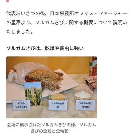
代表あいさつの後、日本事務所オフィス・マネージャー
の星澤より、ソルガムきびに関する概要について説明い
たしました。
ソルガムきびは、乾燥や害虫に強い
会場に展示されたソルガムきびの穂、ソルガム
きびの全粒と全粒粉。