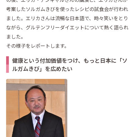
考案したソルガムきびを使ったレシピの試食会が行われ
ました。エリカさんは流暢な日本語で、時々笑いをとり
ながら、グルテンフリーダイエットについて熱く語られ
ました。
その様子をレポートします。
健康という付加価値をつけ、もっと日本に「ソ
ルガムきび」を広めたい