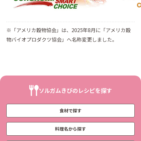
※「アメリカ穀物協会」は、2025年8月に「アメリカ穀
物バイオプロダクツ協会」へ名称変更しました。
ソルガムきびのレシピを探す
食材で探す
料理名から探す