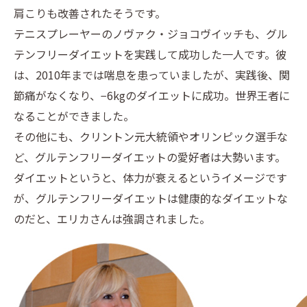
肩こりも改善されたそうです。
テニスプレーヤーのノヴァク・ジョコヴイッチも、グル
テンフリーダイエットを実践して成功した一人です。彼
は、2010年までは喘息を患っていましたが、実践後、関
節痛がなくなり、−6kgのダイエットに成功。世界王者に
なることができました。
その他にも、クリントン元大統領やオリンピック選手な
ど、グルテンフリーダイエットの愛好者は大勢います。
ダイエットというと、体力が衰えるというイメージです
が、グルテンフリーダイエットは健康的なダイエットな
のだと、エリカさんは強調されました。