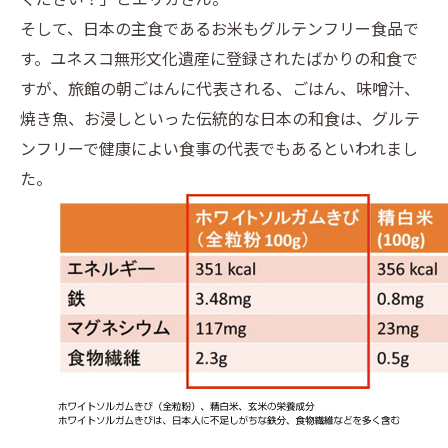
そして、日本の主食であるお米もグルテンフリー食品で
す。ユネスコ無形文化遺産に登録されたばかりの和食で
すが、旅館の朝ごはんに代表される、ごはん、味噌汁、
焼き魚、お浸しといった伝統的な日本の和食は、グルテ
ンフリーで健康によい食事の代表でもあるといわれまし
た。