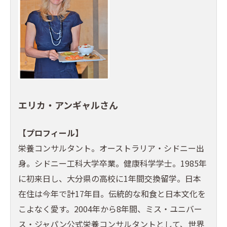
エリカ・アンギャルさん
【プロフィール】
栄養コンサルタント。オーストラリア・シドニー出
身。シドニー工科大学卒業。健康科学学士。1985年
に初来日し、大分県の高校に1年間交換留学。日本
在住は今年で計17年目。伝統的な和食と日本文化を
こよなく愛す。2004年から8年間、ミス・ユニバー
ス・ジャパン公式栄養コンサルタントとして、世界