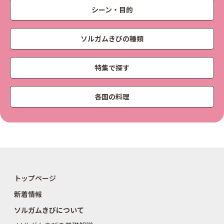
シーン・目的
ソルガムきびの種類
特集で探す
各国の料理
トップページ
新着情報
ソルガムきびについて