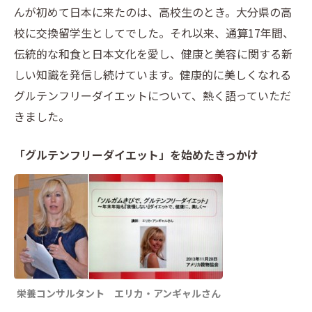
んが初めて日本に来たのは、高校生のとき。大分県の高
校に交換留学生としてでした。それ以来、通算17年間、
伝統的な和食と日本文化を愛し、健康と美容に関する新
しい知識を発信し続けています。健康的に美しくなれる
グルテンフリーダイエットについて、熱く語っていただ
きました。
「グルテンフリーダイエット」を始めたきっかけ
栄養コンサルタント エリカ・アンギャルさん