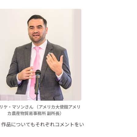
リケ・マソンさん （アメリカ大使館アメリ
カ農産物貿易事務所 副所長）
、作品についてもそれぞれコメントをい