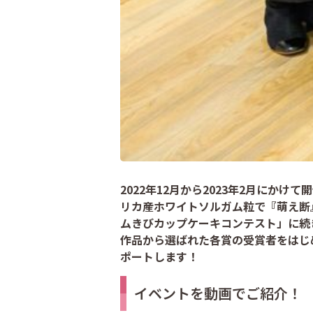
2022年12月から2023年2月にかけて開催
リカ産ホワイトソルガム粒で『萌え断
ムきびカップケーキコンテスト」に続
作品から選ばれた各賞の受賞者をはじ
ポートします！
イベントを動画でご紹介！