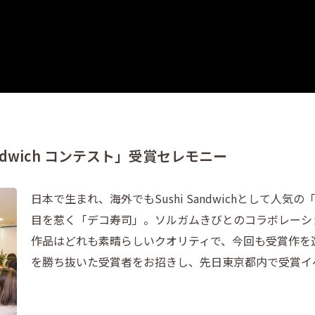
andwich コンテスト」受賞セレモニー
日本で生まれ、海外でもSushi Sandwichとして人
目を惹く「デコ寿司」。ソルガムきびとのコラボレーシ
作品はどれも素晴らしいクオリティで、今回も受賞作を
を勝ち抜いた受賞者をお招きし、先日東京都内で受賞イ