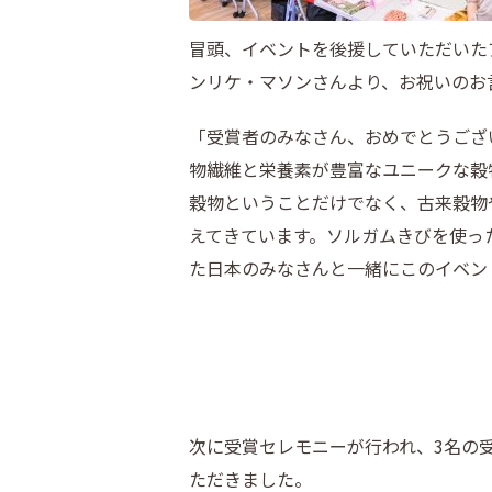
冒頭、イベントを後援していただいた
ンリケ・マソンさんより、お祝いのお
「受賞者のみなさん、おめでとうござ
物繊維と栄養素が豊富なユニークな穀
穀物ということだけでなく、古来穀物
えてきています。ソルガムきびを使ったヘル
た日本のみなさんと一緒にこのイベン
次に受賞セレモニーが行われ、3名の
ただきました。