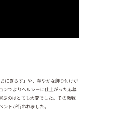
気の「おにぎらず」や、華やかな飾り付けが
ョンでよりヘルシーに仕上がった応募
選ぶのはとても大変でした。その激戦
ベントが行われました。