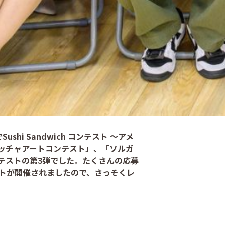
ushi Sandwich コンテスト ～アメ
ッチャアートコンテスト」、「ソルガ
テストの第3弾でした。たくさんの応募
ントが開催されましたので、さっそくレ