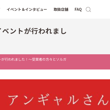
イベント＆インタビュー
取扱店舗
FAQ
賞イベントが行われまし
イベントが行われました！〜受賞者の方々とソルガ