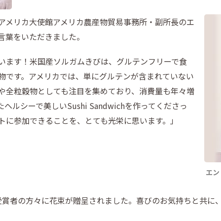
アメリカ大使館アメリカ農産物貿易事務所・副所長のエ
言葉をいただきました。
います！米国産ソルガムきびは、グルテンフリーで食
物です。アメリカでは、単にグルテンが含まれていない
や全粒穀物としても注目を集めており、消費量も年々増
シーで美しいSushi Sandwichを作ってくださっ
トに参加できることを、とても光栄に思います。」
エン
受賞者の方々に花束が贈呈されました。喜びのお気持ちと共に