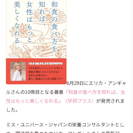
6月29日にエリカ・アンギャ
ルさんの10冊目となる著書
『和食の食べ方を知れば、女
性はもっと美しくなれる』（学研プラス）
が発売されま
した。
ミス・ユニバース・ジャパンの栄養コンサルタントとし