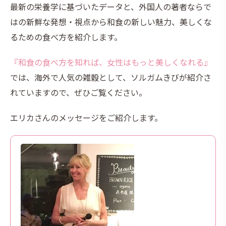
最新の栄養学に基づいたデータと、外国人の著者ならで
はの新鮮な発想・視点から和食の新しい魅力、美しくな
るための食べ方を紹介します。
『和食の食べ方を知れば、女性はもっと美しくなれる』
では、海外で人気の雑穀として、ソルガムきびが紹介さ
れていますので、ぜひご覧ください。
エリカさんのメッセージをご紹介します。