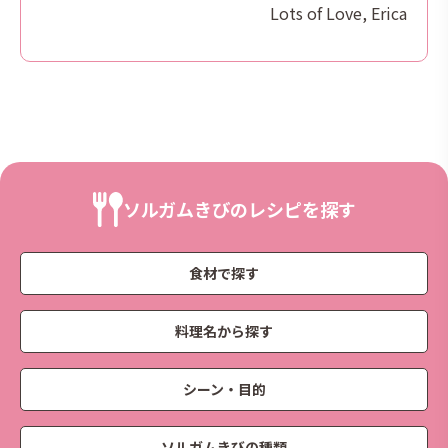
Lots of Love, Erica
ソルガムきびのレシピを探す
食材で探す
料理名から探す
シーン・目的
ソルガムきびの種類