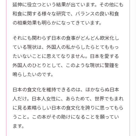
延伸に役立つという結果が出ています。その他にも
和食に関する様々な研究で、バランスの良い和食
の相乗効果も明らかになってきています。
それにも関わらず日本の食事がどんどん欧米化し
ている現状は、外国人の私からしたらとてももっ
たいないことに思えてなりません。日本を愛する
外国人のひとりとして、このような現状に警鐘を
鳴らしたいのです。
日本の食文化を維持できるのは、ほかならぬ日本
人だけ。日本人女性に、あらためて、世界でもまれ
に見る素晴らしい日本の食文化を誇りに思ってもら
うこと。この本がその助けになることを願ってい
ます。