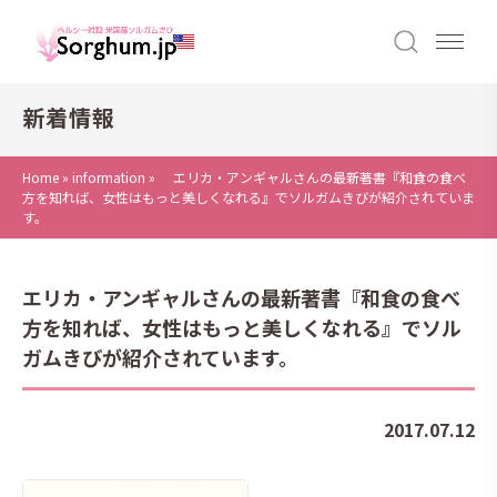
新着情報
Home
»
information
»
エリカ・アンギャルさんの最新著書『和食の食べ
方を知れば、女性はもっと美しくなれる』でソルガムきびが紹介されていま
す。
エリカ・アンギャルさんの最新著書『和食の食べ
方を知れば、女性はもっと美しくなれる』でソル
ガムきびが紹介されています。
2017.07.12