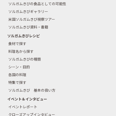
ソルガムきびの食品としての可能性
ソルガムきびギャラリー
米国ソルガムきび視察ツアー
ソルガムきび資料・書籍
ソルガムきびレシピ
食材で探す
料理名から探す
ソルガムきびの種類
シーン・目的
各国の料理
特集で探す
ソルガムきび 基本の扱い方
イベント＆インタビュー
イベントレポート
クローズアップインタビュー