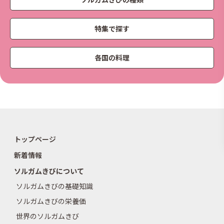
特集で探す
各国の料理
トップページ
新着情報
ソルガムきびについて
ソルガムきびの基礎知識
ソルガムきびの栄養価
世界のソルガムきび