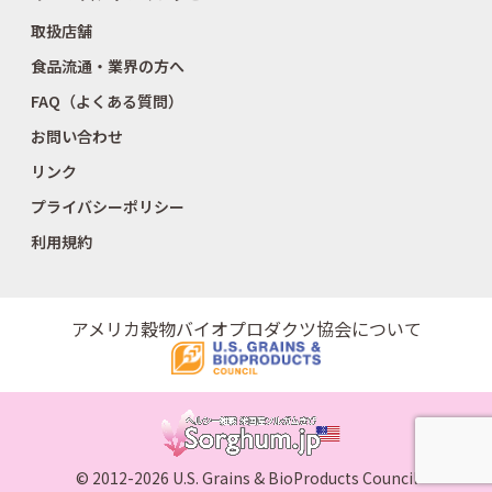
取扱店舗
食品流通・業界の方へ
FAQ（よくある質問）
お問い合わせ
リンク
プライバシーポリシー
利用規約
アメリカ穀物バイオプロダクツ協会について
© 2012-2026 U.S. Grains & BioProducts Council