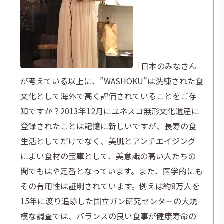
「日本のみなさん
が考えている以上に、”WASHOKU”は洗練された食
文化として海外で高く評価されていることをご存
知ですか？2013年12月にユネスコ無形文化遺産に
登録されたことは記憶に新しいですが、長寿の食
生活としてだけでなく、美肌とアンチエイジング
によい食材の宝庫として、美意識の高い人たちの
間でもはや定番となっています。また、医学的にも
その有用性は証明されています。例えば約8万人を
15年に渡り追跡した国立ガン研究センターの大規
模な調査では、バランスの良い食事が健康寿命の