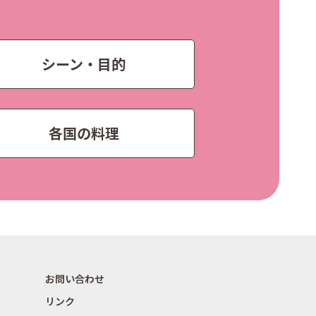
シーン・目的
各国の料理
お問い合わせ
リンク