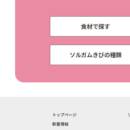
食材で探す
ソルガムきびの種類
トップページ
新着情報