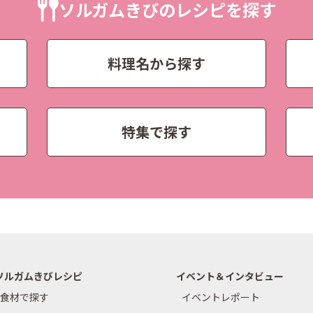
ソルガムきびのレシピを探す
料理名から探す
特集で探す
ソルガムきびレシピ
イベント＆インタビュー
食材で探す
イベントレポート