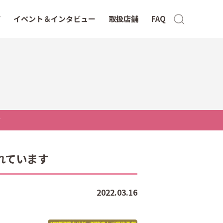
イベント＆インタビュー
取扱店舗
FAQ
す
れています
2022.03.16