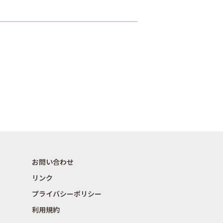
お問い合わせ
リンク
プライバシーポリシー
利用規約