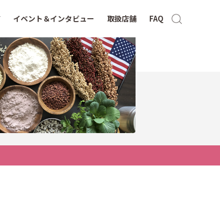
イベント＆インタビュー
取扱店舗
FAQ