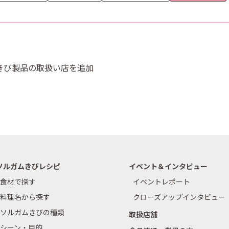
ルガムきび製品の取扱い店を追加
ソルガムきびレシピ
イベント＆インタビュー
食材で探す
イベントレポート
料理名から探す
クローズアップインタビュー
ソルガムきびの種類
取扱店舗
シーン・目的