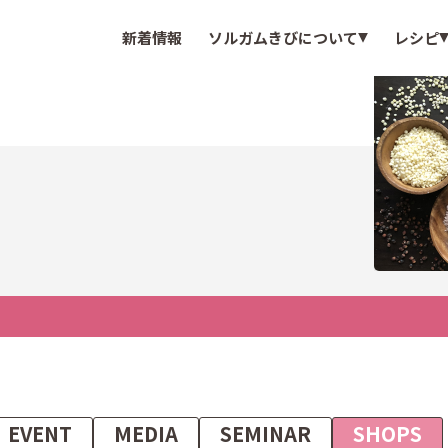
新着情報
ソルガムきびについて
レシピ
EVENT
MEDIA
SEMINAR
SHOPS