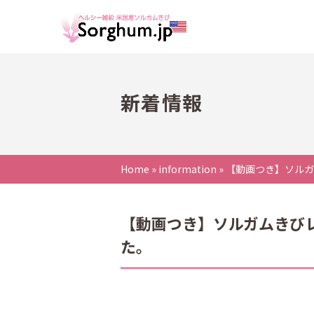
新着情報
Home
»
information
»
【動画つき】ソルガ
【動画つき】ソルガムきび
た。