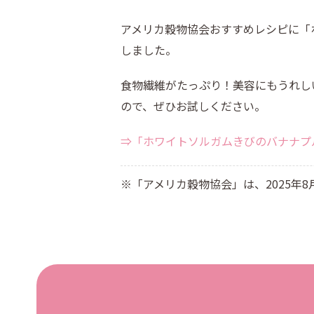
アメリカ穀物協会おすすめレシピに「
しました。
食物繊維がたっぷり！美容にもうれし
ので、ぜひお試しください。
⇒「ホワイトソルガムきびのバナナプ
※「アメリカ穀物協会」は、2025年