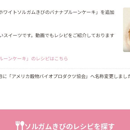
ホワイトソルガムきびのバナナプルーンケーキ」を追加
いスイーツです。動画でもレシピをご紹介しております
ルーンケーキ」のレシピはこちら
8月に「アメリカ穀物バイオプロダクツ協会」へ名称変更しまし
ソルガムきびのレシピを探す