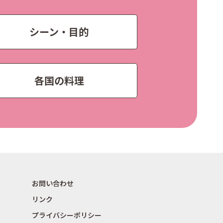
シーン・目的
各国の料理
お問い合わせ
リンク
プライバシーポリシー