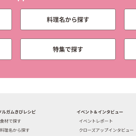
料理名から探す
特集で探す
ソルガムきびレシピ
イベント＆インタビュー
食材で探す
イベントレポート
料理名から探す
クローズアップインタビュー