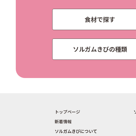
食材で探す
ソルガムきびの種類
トップページ
新着情報
ソルガムきびについて