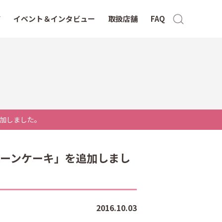
イベント＆インタビュー
取扱店舗
FAQ
加しました。
ーンケーキ」を追加しまし
2016.10.03