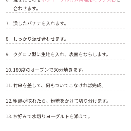
合わせます。
潰したバナナを入れます。
しっかり混ぜ合わせます。
クグロフ型に生地を入れ、表面をならします。
180度のオーブンで30分焼きます。
竹串を差して、何もついてこなければ完成。
粗熱が取れたら、粉糖をかけて切り分けます。
お好みで水切りヨーグルトを添えて。