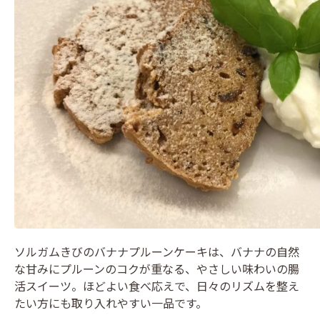
ソルガムきびのバナナプルーンケーキは、バナナの自然
な甘みにプルーンのコクが重なる、やさしい味わいの腸
活スイーツ。ほどよい食べ応えで、日々のリズムを整え
たい方にも取り入れやすい一品です。