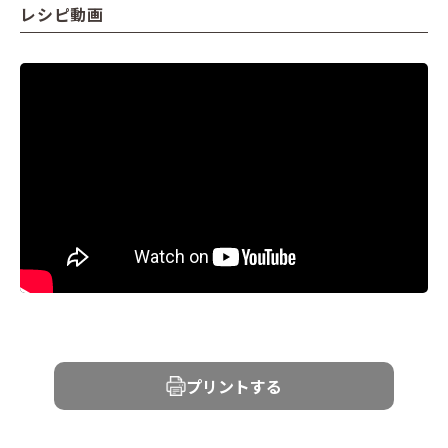
レシピ動画
プリントする