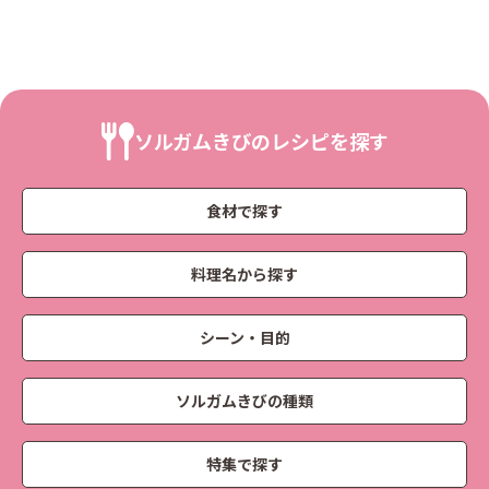
ソルガムきびのレシピを探す
食材で探す
料理名から探す
シーン・目的
ソルガムきびの種類
特集で探す