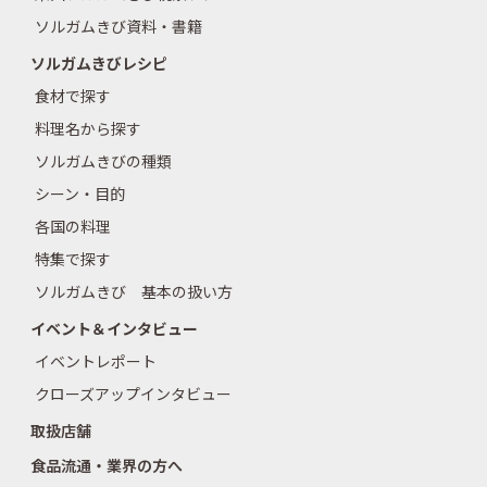
ソルガムきび資料・書籍
ソルガムきびレシピ
食材で探す
料理名から探す
ソルガムきびの種類
シーン・目的
各国の料理
特集で探す
ソルガムきび 基本の扱い方
イベント＆インタビュー
イベントレポート
クローズアップインタビュー
取扱店舗
食品流通・業界の方へ