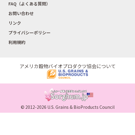
FAQ（よくある質問）
お問い合わせ
リンク
プライバシーポリシー
利用規約
アメリカ穀物バイオプロダクツ協会について
© 2012-2026 U.S. Grains & BioProducts Council