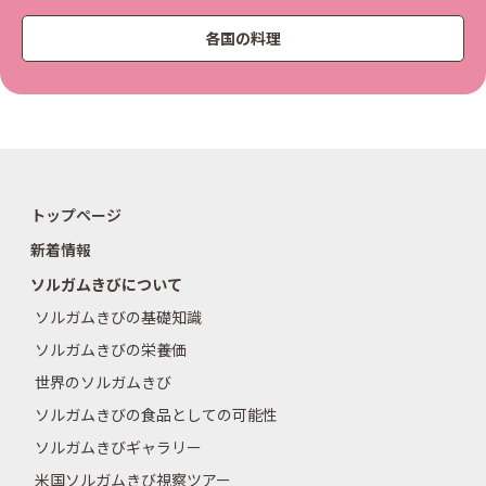
各国の料理
トップページ
新着情報
ソルガムきびについて
ソルガムきびの基礎知識
ソルガムきびの栄養価
世界のソルガムきび
ソルガムきびの食品としての可能性
ソルガムきびギャラリー
米国ソルガムきび視察ツアー