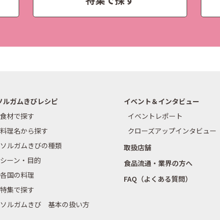
ソルガムきびレシピ
イベント＆インタビュー
食材で探す
イベントレポート
料理名から探す
クローズアップインタビュー
ソルガムきびの種類
取扱店舗
シーン・目的
食品流通・業界の方へ
各国の料理
FAQ（よくある質問）
特集で探す
ソルガムきび 基本の扱い方