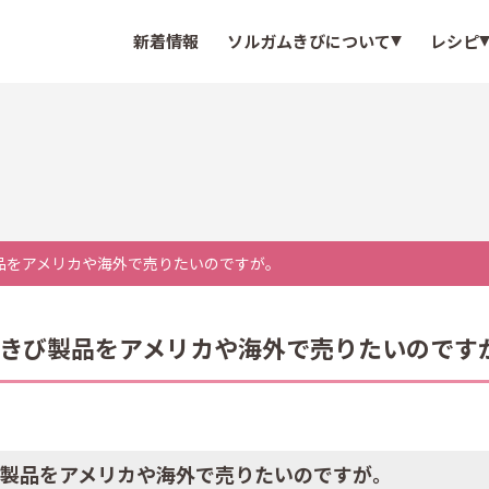
新着情報
ソルガムきびについて
レシピ
製品をアメリカや海外で売りたいのですが。
ガムきび製品をアメリカや海外で売りたいのです
きび製品をアメリカや海外で売りたいのですが。