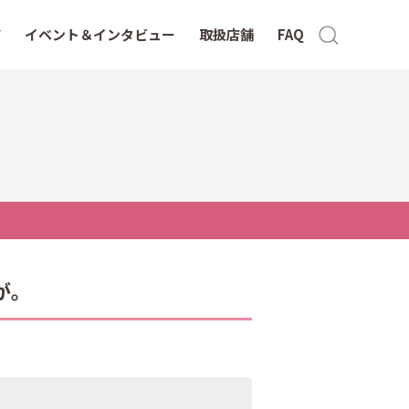
イベント＆インタビュー
取扱店舗
FAQ
が。