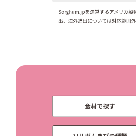
Sorghum.jpを運営するアメ
出、海外進出については対応範囲外
食材で探す
ソルガムきびの種類