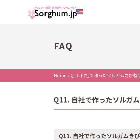
FAQ
Home
»
Q11. 自社で作ったソルガムきび
Q11. 自社で作ったソル
Q11. 自社で作ったソルガム