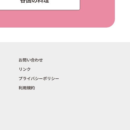
お問い合わせ
リンク
プライバシーポリシー
利用規約