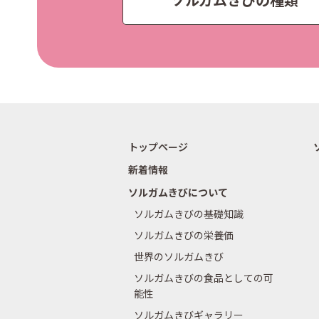
トップページ
新着情報
ソルガムきびについて
ソルガムきびの基礎知識
ソルガムきびの栄養価
世界のソルガムきび
ソルガムきびの食品としての可
能性
ソルガムきびギャラリー