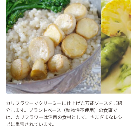
カリフラワーでクリーミーに仕上げた万能ソースをご紹
介します。プラントベース（動物性不使用）の食事で
は、カリフラワーは注目の食材として、さまざまなレシ
ピに重宝されています。