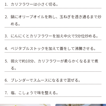
カリフラワーは小さく切る。
鍋にオリーブオイルを熱し、玉ねぎを透き通るまで炒
める。
にんにくとカリフラワーを加え中火で5分位炒める。
ベジタブルストックを加えて蓋をして沸騰させる。
弱火で約10分、カリフラワーが柔らかくなるまで煮
る。
ブレンダーでスムースになるまで混ぜる。
塩、こしょうで味を整える。