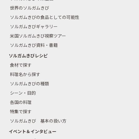
世界のソルガムきび
ソルガムきびの食品としての可能性
ソルガムきびギャラリー
米国ソルガムきび視察ツアー
ソルガムきび資料・書籍
ソルガムきびレシピ
食材で探す
料理名から探す
ソルガムきびの種類
シーン・目的
各国の料理
特集で探す
ソルガムきび 基本の扱い方
イベント＆インタビュー