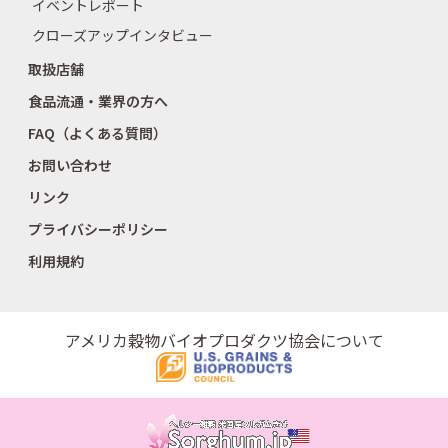
イベントレポート
クローズアップインタビュー
取扱店舗
食品流通・業界の方へ
FAQ（よくある質問）
お問い合わせ
リンク
プライバシーポリシー
利用規約
アメリカ穀物バイオプロダクツ協会について