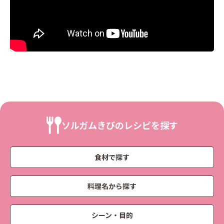
ソルガムきびのレシピを探す
食材で探す
料理名から探す
シーン・目的