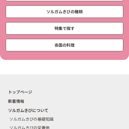
ソルガムきびの種類
特集で探す
各国の料理
トップページ
新着情報
ソルガムきびについて
ソルガムきびの基礎知識
ソルガムきびの栄養価