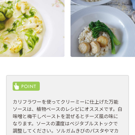
カリフラワーを使ってクリーミーに仕上げた万能
ソースは、植物ベースのレシピにオススメです。白
味噌と梅干しペーストを混ぜるとチーズ風の味に
なります。ソースの濃度はベジタブルストックで
調整してください。ソルガムきびのパスタやマカ