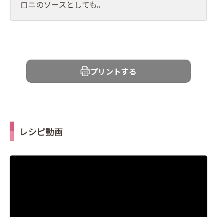
ロニのソースとしても。
プリントする
レシピ動画