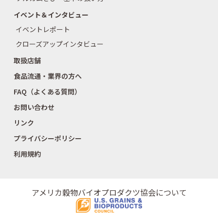
イベント＆インタビュー
イベントレポート
クローズアップインタビュー
取扱店舗
食品流通・業界の方へ
FAQ（よくある質問）
お問い合わせ
リンク
プライバシーポリシー
利用規約
アメリカ穀物バイオプロダクツ協会について