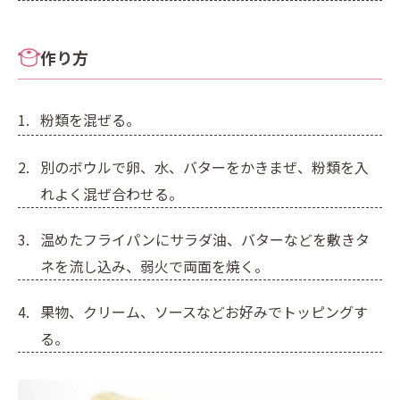
作り方
粉類を混ぜる。
別のボウルで卵、水、バターをかきまぜ、粉類を入
れよく混ぜ合わせる。
温めたフライパンにサラダ油、バターなどを敷きタ
ネを流し込み、弱火で両面を焼く。
果物、クリーム、ソースなどお好みでトッピングす
る。