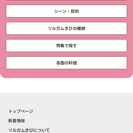
シーン・目的
ソルガムきびの種類
特集で探す
各国の料理
トップページ
新着情報
ソルガムきびについて