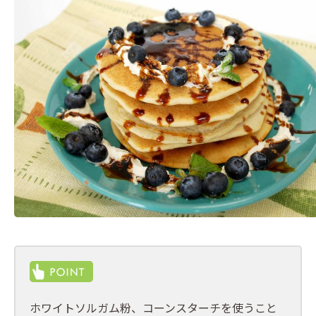
ホワイトソルガム粉、コーンスターチを使うこと