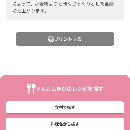
によって、小麦粉よりも軽くさっくりとした食感
に仕上がります。
プリントする
ソルガムきびのレシピを探す
食材で探す
料理名から探す