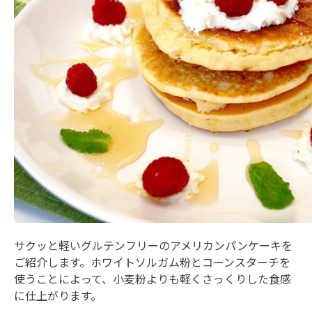
サクッと軽いグルテンフリーのアメリカンパンケーキを
ご紹介します。ホワイトソルガム粉とコーンスターチを
使うことによって、小麦粉よりも軽くさっくりした食感
に仕上がります。