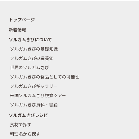
トップページ
新着情報
ソルガムきびについて
ソルガムきびの基礎知識
ソルガムきびの栄養価
世界のソルガムきび
ソルガムきびの食品としての可能性
ソルガムきびギャラリー
米国ソルガムきび視察ツアー
ソルガムきび資料・書籍
ソルガムきびレシピ
食材で探す
料理名から探す