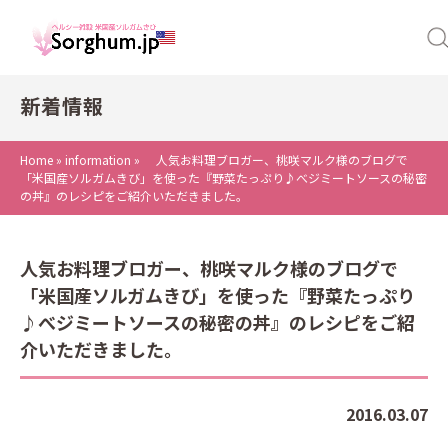
新着情報
Home
»
information
»
人気お料理ブロガー、桃咲マルク様のブログで
「米国産ソルガムきび」を使った『野菜たっぷり♪べジミートソースの秘密
の丼』のレシピをご紹介いただきました。
人気お料理ブロガー、桃咲マルク様のブログで
「米国産ソルガムきび」を使った『野菜たっぷり
♪べジミートソースの秘密の丼』のレシピをご紹
介いただきました。
2016.03.07