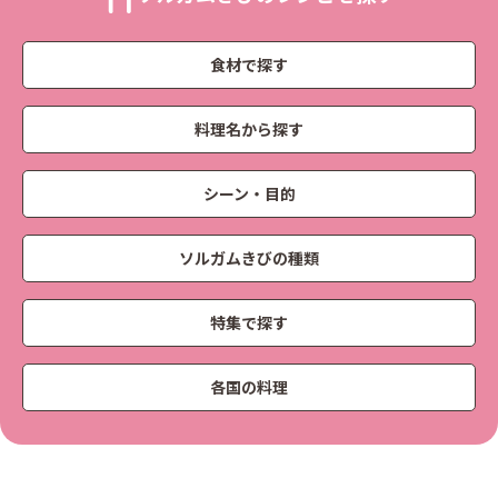
食材で探す
料理名から探す
シーン・目的
ソルガムきびの種類
特集で探す
各国の料理