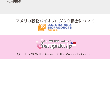
利用規約
アメリカ穀物バイオプロダクツ協会について
© 2012-2026 U.S. Grains & BioProducts Council