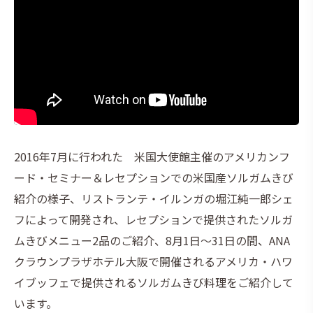
2016年7月に行われた 米国大使館主催のアメリカンフ
ード・セミナー＆レセプションでの米国産ソルガムきび
紹介の様子、リストランテ・イルンガの堀江純一郎シェ
フによって開発され、レセプションで提供されたソルガ
ムきびメニュー2品のご紹介、8月1日～31日の間、ANA
クラウンプラザホテル大阪で開催されるアメリカ・ハワ
イブッフェで提供されるソルガムきび料理をご紹介して
います。