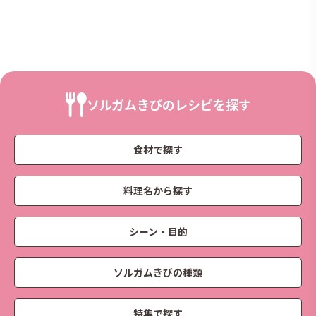
ソルガムきびのレシピを探す
食材で探す
料理名から探す
シーン・目的
ソルガムきびの種類
特集で探す