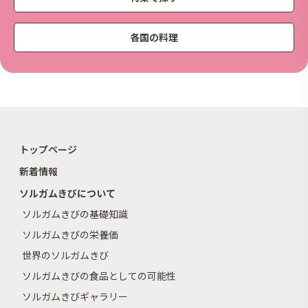
各国の料理
トップページ
新着情報
ソルガムきびについて
ソルガムきびの基礎知識
ソルガムきびの栄養価
世界のソルガムきび
ソルガムきびの食品としての可能性
ソルガムきびギャラリー