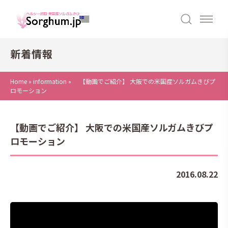
新着情報
Home
»
information
»
【動画でご紹介】 大阪での米国産ソルガムきびプ
ロモーション
【動画でご紹介】 大阪での米国産ソルガムきびプ
ロモーション
2016.08.22