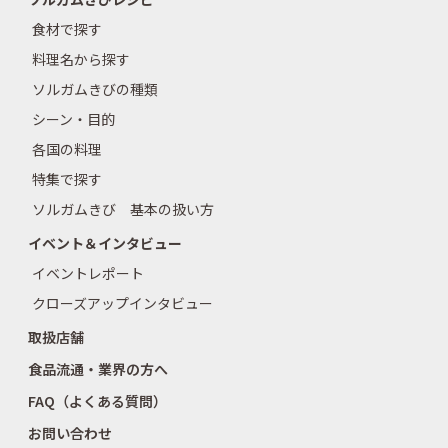
食材で探す
料理名から探す
ソルガムきびの種類
シーン・目的
各国の料理
特集で探す
ソルガムきび 基本の扱い方
イベント＆インタビュー
イベントレポート
クローズアップインタビュー
取扱店舗
食品流通・業界の方へ
FAQ（よくある質問）
お問い合わせ