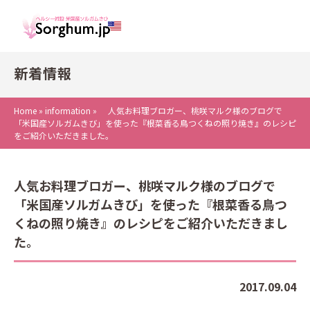
新着情報
Home
»
information
»
人気お料理ブロガー、桃咲マルク様のブログで
「米国産ソルガムきび」を使った『根菜香る鳥つくねの照り焼き』のレシピ
をご紹介いただきました。
人気お料理ブロガー、桃咲マルク様のブログで
「米国産ソルガムきび」を使った『根菜香る鳥つ
くねの照り焼き』のレシピをご紹介いただきまし
た。
2017.09.04