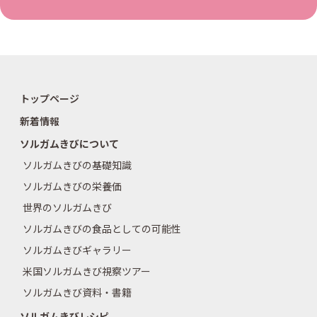
トップページ
新着情報
ソルガムきびについて
ソルガムきびの基礎知識
ソルガムきびの栄養価
世界のソルガムきび
ソルガムきびの食品としての可能性
ソルガムきびギャラリー
米国ソルガムきび視察ツアー
ソルガムきび資料・書籍
ソルガムきびレシピ