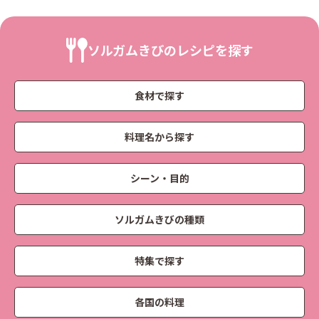
ソルガムきびのレシピを探す
食材で探す
料理名から探す
シーン・目的
ソルガムきびの種類
特集で探す
各国の料理