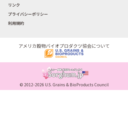
リンク
プライバシーポリシー
利用規約
アメリカ穀物バイオプロダクツ協会について
© 2012-2026 U.S. Grains & BioProducts Council