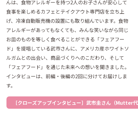
んは、食物アレルギーを持つ2人のお子さんが安心して
食事を楽しめるカフェとテイクアウト専門店を立ち上
げ、冷凍自動販売機の設置にも取り組んでいます。食物
アレルギーがあってもなくても、みんな笑いながら同じ
お皿のものを等しく食べることができる「フェアフー
ド」を提唱している武市さんに、アメリカ産ホワイトソ
ルガムとの出会い、商品づくりへのこだわり、そして
「フェアフード」を通じた未来への想いを聞きました。
インタビューは、前編・後編の2回に分けてお届けしま
す。
［クローズアップインタビュー］武市圭さん（Mutter代表