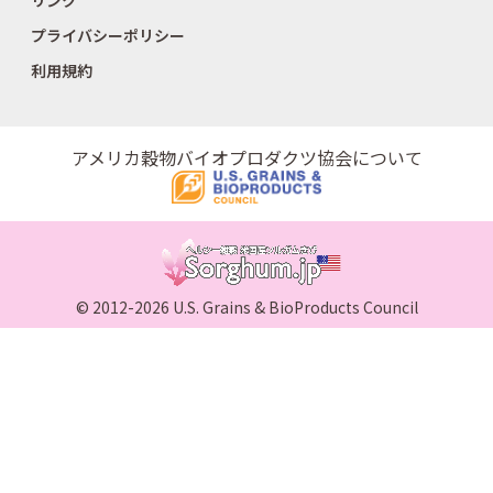
プライバシーポリシー
利用規約
アメリカ穀物バイオプロダクツ協会について
© 2012-2026 U.S. Grains & BioProducts Council