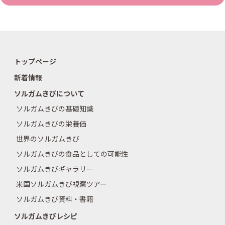
トップページ
新着情報
ソルガムきびについて
ソルガムきびの基礎知識
ソルガムきびの栄養価
世界のソルガムきび
ソルガムきびの食品としての可能性
ソルガムきびギャラリー
米国ソルガムきび視察ツアー
ソルガムきび資料・書籍
ソルガムきびレシピ