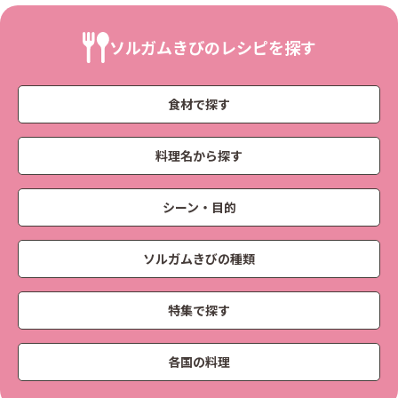
ソルガムきびのレシピを探す
食材で探す
料理名から探す
シーン・目的
ソルガムきびの種類
特集で探す
各国の料理