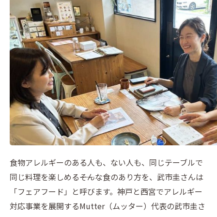
食物アレルギーのある人も、ない人も、同じテーブルで
同じ料理を楽しめる――そんな食のあり方を、武市圭さんは
「フェアフード」と呼びます。神戸と西宮でアレルギー
対応事業を展開するMutter（ムッター）代表の武市圭さ