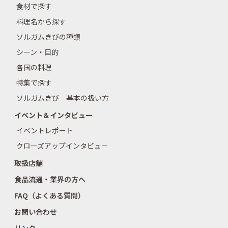
食材で探す
料理名から探す
ソルガムきびの種類
シーン・目的
各国の料理
特集で探す
ソルガムきび 基本の扱い方
イベント＆インタビュー
イベントレポート
クローズアップインタビュー
取扱店舗
食品流通・業界の方へ
FAQ（よくある質問）
お問い合わせ
リンク