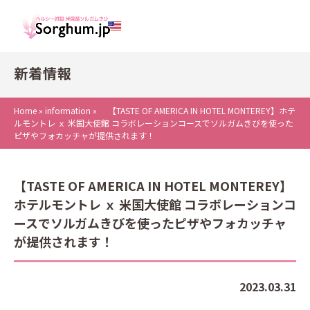
新着情報
Home
»
information
»
【TASTE OF AMERICA IN HOTEL MONTEREY】ホテ
ルモントレ ｘ 米国大使館 コラボレーションコースでソルガムきびを使った
ピザやフォカッチャが提供されます！
【TASTE OF AMERICA IN HOTEL MONTEREY】
ホテルモントレ ｘ 米国大使館 コラボレーションコ
ースでソルガムきびを使ったピザやフォカッチャ
が提供されます！
2023.03.31