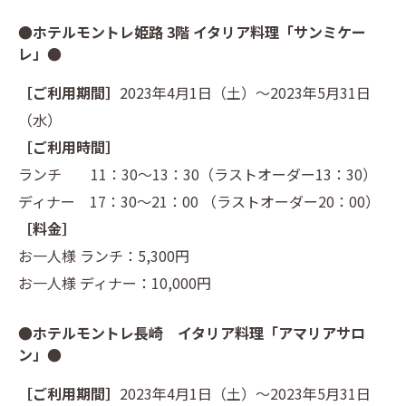
●ホテルモントレ姫路 3階 イタリア料理「サンミケー
レ」●
［ご利用期間］
2023年4月1日（土）～2023年5月31日
（水）
［ご利用時間］
ランチ 11：30～13：30（ラストオーダー13：30）
ディナー 17：30～21：00 （ラストオーダー20：00）
［料金］
お一人様 ランチ：5,300円
お一人様 ディナー：10,000円
●ホテルモントレ長崎 イタリア料理「アマリアサロ
ン」●
［ご利用期間］
2023年4月1日（土）～2023年5月31日