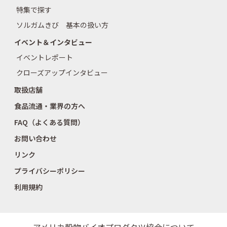
特集で探す
ソルガムきび 基本の扱い方
イベント＆インタビュー
イベントレポート
クローズアップインタビュー
取扱店舗
食品流通・業界の方へ
FAQ（よくある質問）
お問い合わせ
リンク
プライバシーポリシー
利用規約
アメリカ穀物バイオプロダクツ協会について