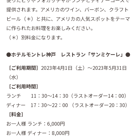
提供されます。アメリカのワイン、バーボン、クラフト
ビール（＊）と共に、アメリカの人気スポットをテーマ
に作られたお料理をお楽しみください。
（＊）別料金になります。
●ホテルモントレ神戸 レストラン「サンミケーレ」●
［ご利用期間］
2023年4月1日（土）～2023年5月31日
（水）
［ご利用時間］
ランチ 11：30～14：30（ラストオーダー14：00）
ディナー 17：30～22：00 （ラストオーダー20：30）
［料金］
お一人様 ランチ：6,000円
お一人様 ディナー：8,000円