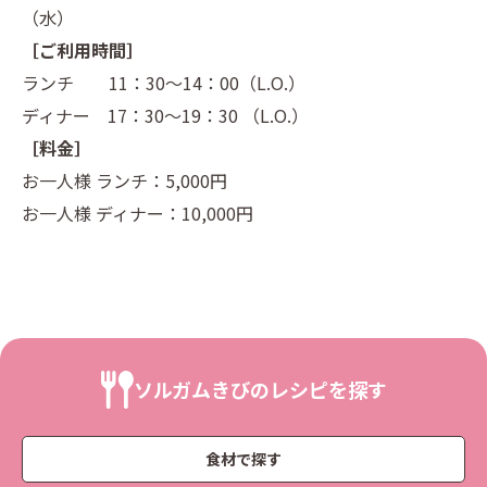
（水）
［ご利用時間］
ランチ 11：30～14：00（L.O.）
ディナー 17：30～19：30 （L.O.）
［料金］
お一人様 ランチ：5,000円
お一人様 ディナー：10,000円
ソルガムきびのレシピを探す
食材で探す