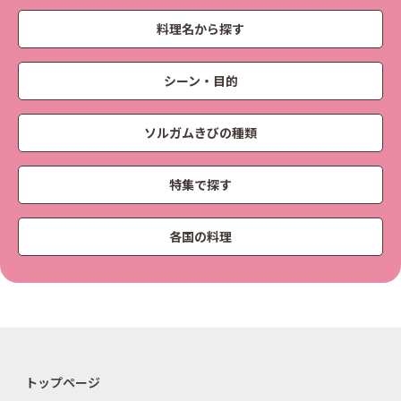
料理名から探す
シーン・目的
ソルガムきびの種類
特集で探す
各国の料理
トップページ