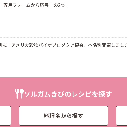
「専用フォームから応募」の2つ。
8月に「アメリカ穀物バイオプロダクツ協会」へ名称変更しまし
ソルガムきびのレシピを探す
料理名から探す