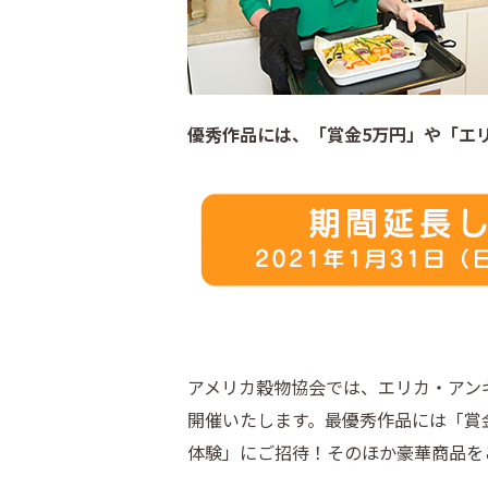
優秀作品には、「賞金5万円」や「エ
アメリカ穀物協会では、エリカ・アンギャル
開催いたします。最優秀作品には「賞金
体験」にご招待！そのほか豪華商品を