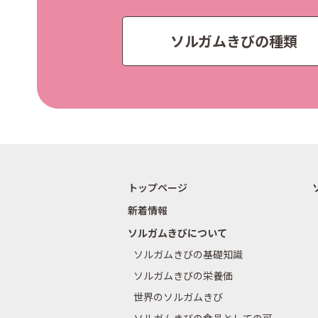
ソルガムきびの種類
トップページ
新着情報
ソルガムきびについて
ソルガムきびの基礎知識
ソルガムきびの栄養価
世界のソルガムきび