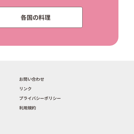
各国の料理
お問い合わせ
リンク
プライバシーポリシー
利用規約