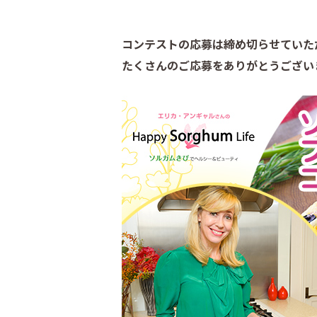
コンテストの応募は締め切らせていた
たくさんのご応募をありがとうござい