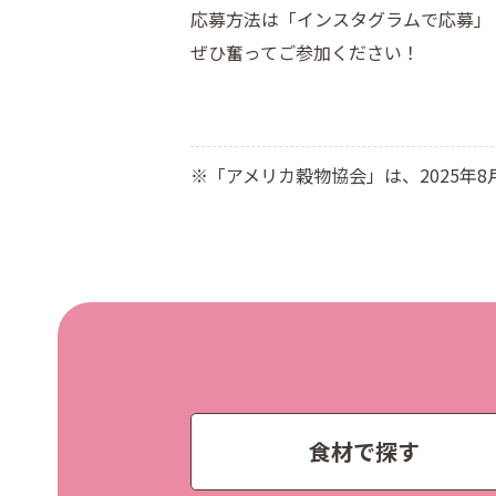
応募方法は「インスタグラムで応募」
ぜひ奮ってご参加ください！
※「アメリカ穀物協会」は、2025年
食材で探す