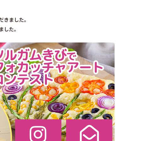
だきました。
ました。