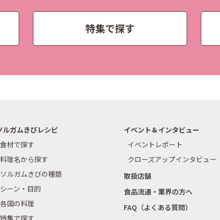
特集で探す
ソルガムきびレシピ
イベント＆インタビュー
食材で探す
イベントレポート
料理名から探す
クローズアップインタビュー
ソルガムきびの種類
取扱店舗
シーン・目的
食品流通・業界の方へ
各国の料理
FAQ（よくある質問）
特集で探す