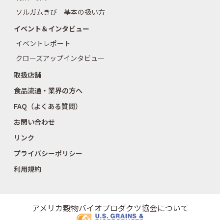
ソルガムきび 基本の扱い方
イベント＆インタビュー
イベントレポート
クローズアップインタビュー
取扱店舗
食品流通・業界の方へ
FAQ（よくある質問）
お問い合わせ
リンク
プライバシーポリシー
利用規約
アメリカ穀物バイオプロダクツ協会について