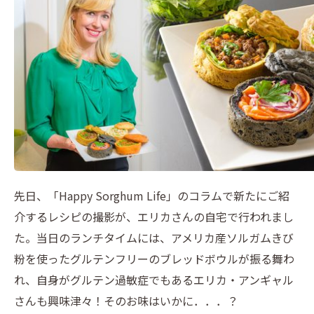
先日、「Happy Sorghum Life」のコラムで新たにご紹
介するレシピの撮影が、エリカさんの自宅で行われまし
た。当日のランチタイムには、アメリカ産ソルガムきび
粉を使ったグルテンフリーのブレッドボウルが振る舞わ
れ、自身がグルテン過敏症でもあるエリカ・アンギャル
さんも興味津々！そのお味はいかに．．．？