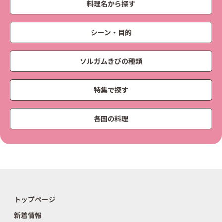
料理名から探す
シーン・目的
ソルガムきびの種類
特集で探す
各国の料理
トップページ
新着情報