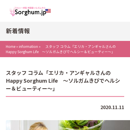
新着情報
Home
»
information
»
スタッフ コラム「エリカ・アンギャルさんの
Happy Sorghum Life ～ソルガムきびでヘルシー＆ビューティー～」
スタッフ コラム「エリカ・アンギャルさんの
Happy Sorghum Life ～ソルガムきびでヘルシ
ー＆ビューティー～」
2020.11.11