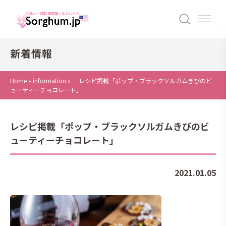
新着情報
Home
»
information
»
レシピ掲載「ポップ・ブラックソルガムきびのビ
ューティーチョコレート」
レシピ掲載「ポップ・ブラックソルガムきびのビ
ューティーチョコレート」
2021.01.05