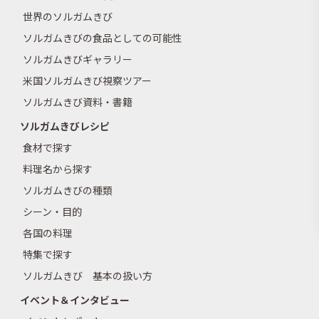
世界のソルガムきび
ソルガムきびの食品としての可能性
ソルガムきびギャラリー
米国ソルガムきび視察ツアー
ソルガムきび資料・書籍
ソルガムきびレシピ
食材で探す
料理名から探す
ソルガムきびの種類
シーン・目的
各国の料理
特集で探す
ソルガムきび 基本の扱い方
イベント＆インタビュー