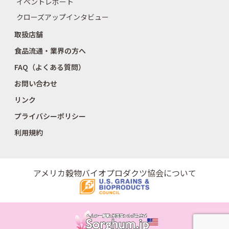
イベントレポート
クローズアップインタビュー
取扱店舗
食品流通・業界の方へ
FAQ（よくある質問）
お問い合わせ
リンク
プライバシーポリシー
利用規約
アメリカ穀物バイオプロダクツ協会について