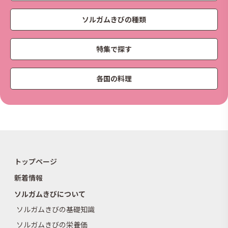
ソルガムきびの種類
特集で探す
各国の料理
トップページ
新着情報
ソルガムきびについて
ソルガムきびの基礎知識
ソルガムきびの栄養価