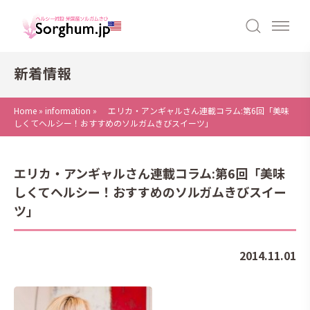
新着情報
Home
»
information
»
エリカ・アンギャルさん連載コラム:第6回「美味
しくてヘルシー！おすすめのソルガムきびスイーツ」
エリカ・アンギャルさん連載コラム:第6回「美味
しくてヘルシー！おすすめのソルガムきびスイー
ツ」
2014.11.01