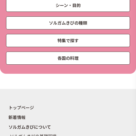
シーン・目的
ソルガムきびの種類
特集で探す
各国の料理
トップページ
新着情報
ソルガムきびについて