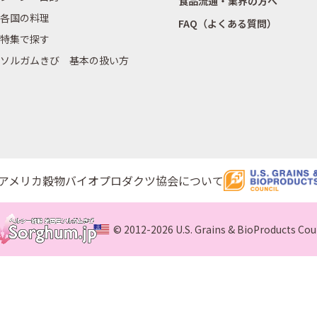
食品流通・業界の方へ
各国の料理
FAQ（よくある質問）
特集で探す
ソルガムきび 基本の扱い方
アメリカ穀物バイオプロダクツ協会について
© 2012-2026 U.S. Grains & BioProducts Cou