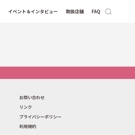
イベント＆インタビュー
取扱店舗
FAQ
お問い合わせ
リンク
プライバシーポリシー
利用規約