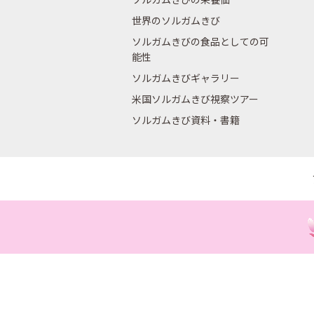
世界のソルガムきび
ソルガムきびの食品としての可
能性
ソルガムきびギャラリー
米国ソルガムきび視察ツアー
ソルガムきび資料・書籍