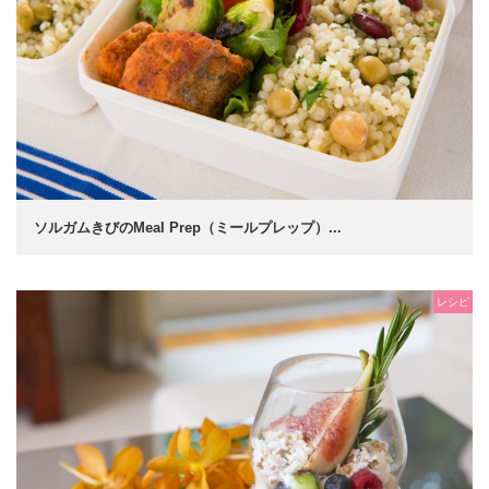
ソルガムきびのMeal Prep（ミールプレップ）...
レシピ