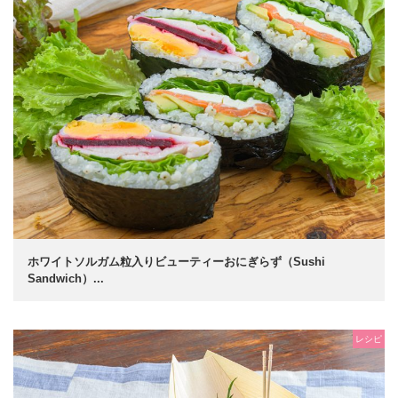
ホワイトソルガム粒入りビューティーおにぎらず（Sushi
Sandwich）...
レシピ