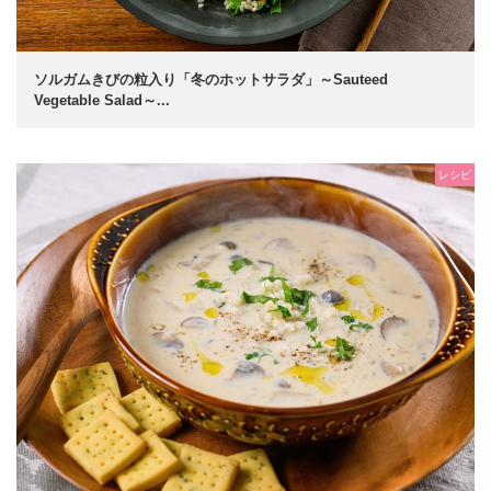
ソルガムきびの粒入り「冬のホットサラダ」～Sauteed
Vegetable Salad～...
レシピ