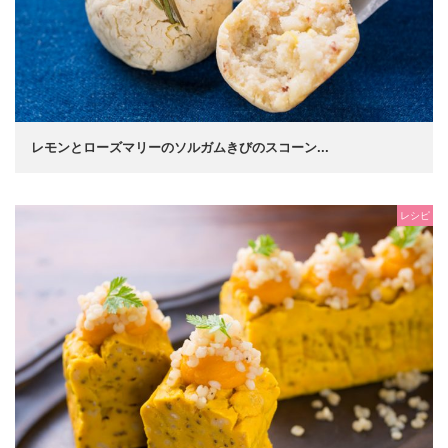
レモンとローズマリーのソルガムきびのスコーン...
レシピ