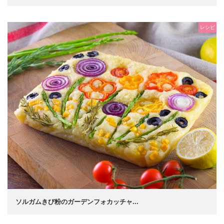
レシピ
ソルガムきび粉のガーデンフォカッチャ...