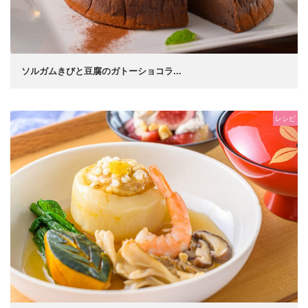
ソルガムきびと豆腐のガトーショコラ...
レシピ