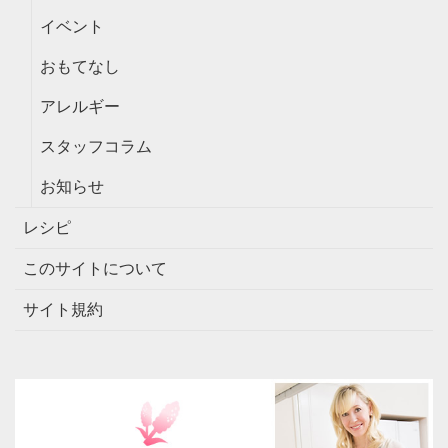
イベント
おもてなし
アレルギー
スタッフコラム
お知らせ
レシピ
このサイトについて
サイト規約