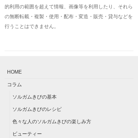
的利用の範囲を超えて情報、画像等を利用したり、それら
の無断転載・複製・使用・配布・変造・販売・貸与などを
行うことはできません。
HOME
コラム
ソルガムきびの基本
ソルガムきびのレシピ
色々な人のソルガムきびの楽しみ方
ビューティー