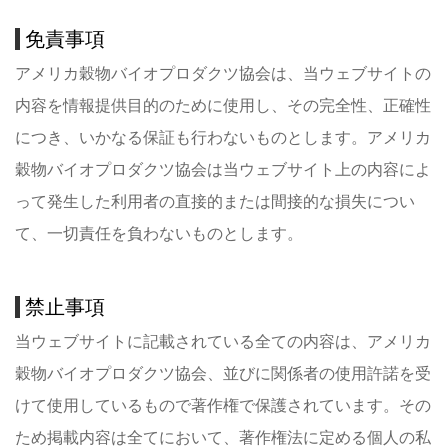
免責事項
アメリカ穀物バイオプロダクツ協会は、当ウェブサイトの
内容を情報提供目的のために使用し、その完全性、正確性
につき、いかなる保証も行わないものとします。アメリカ
穀物バイオプロダクツ協会は当ウェブサイト上の内容によ
って発生した利用者の直接的または間接的な損失につい
て、一切責任を負わないものとします。
禁止事項
当ウェブサイトに記載されている全ての内容は、アメリカ
穀物バイオプロダクツ協会、並びに関係者の使用許諾を受
けて使用しているもので著作権で保護されています。その
ため掲載内容は全てにおいて、著作権法に定める個人の私