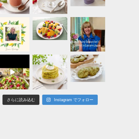
さらに読み込む
Instagram でフォロー