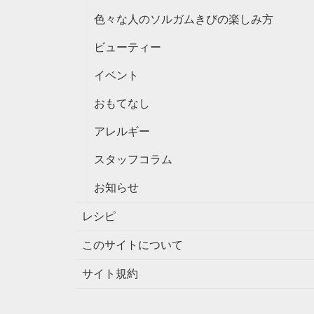
色々な人のソルガムきびの楽しみ方
ビューティー
イベント
おもてなし
アレルギー
スタッフコラム
お知らせ
レシピ
このサイトについて
サイト規約