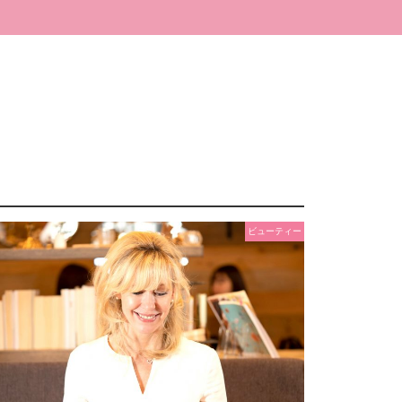
ビューティー