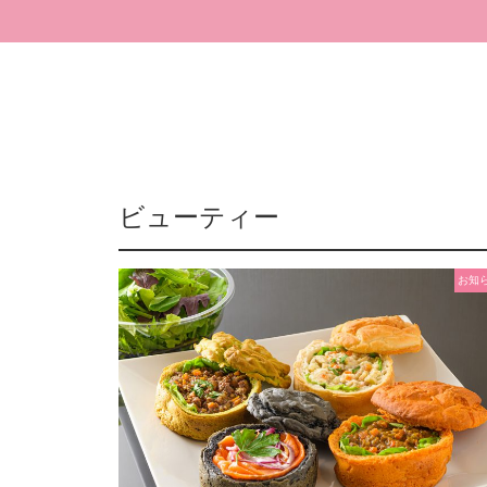
ビューティー
お知