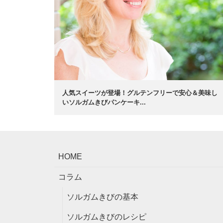
人気スイーツが登場！グルテンフリーで安心＆美味し
いソルガムきびパンケーキ...
HOME
コラム
ソルガムきびの基本
ソルガムきびのレシピ