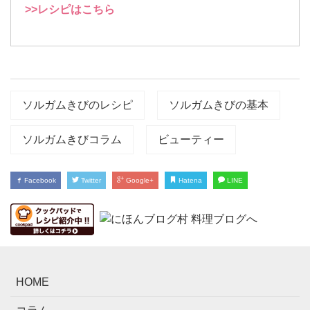
>>レシピはこちら
ソルガムきびのレシピ
ソルガムきびの基本
ソルガムきびコラム
ビューティー
Facebook
Twitter
Google+
Hatena
LINE
HOME