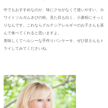
中でもおすすめなのが、味にクセがなくて使いやすい、ホ
ワイトソルガムきびの粉。見た目も白く、小麦粉にそっく
りなんです。これならグルテンアレルギーのお子さんも喜
んで食べてくれると思いますよ。
美味しくてヘルシーな手作りパンケーキ、ぜひ皆さんもト
ライしてみてくださいね。