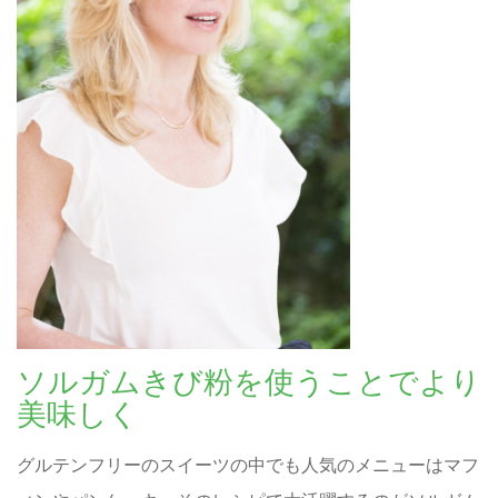
ソルガムきび粉を使うことでより
美味しく
グルテンフリーのスイーツの中でも人気のメニューはマフ