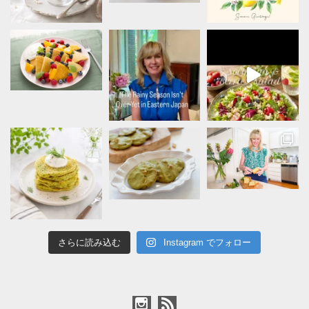
さらに読み込む
Instagram でフォロー