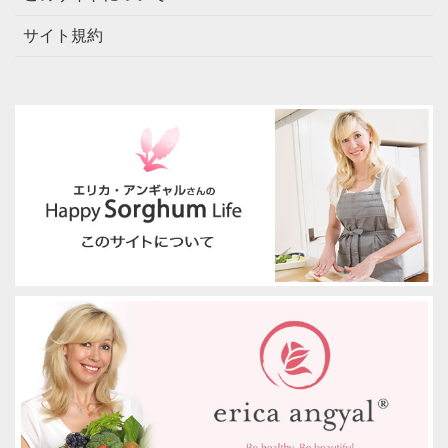
サイト規約