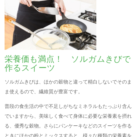
栄養価も満点！ ソルガムきびで
作るスイーツ
ソルガムきびは、ほかの穀物と違って精白しないでそのま
ま使えるので、繊維質が豊富です。
普段の食生活の中で不足しがちなミネラルもたっぷり含ん
でいますから、美味しく食べて身体に必要な栄養素を摂れ
る、優秀な穀物。さらにパンケーキなどのスイーツを作る
ときにほかの粉とミックスすると、様々な種類の栄養素を