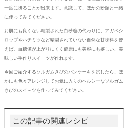
一度に摂ることが出来ます。意識して、ほかの粉類と一緒
に使ってみてください。
お肌にも良くない精製された白砂糖の代わりに、アガペシ
ロップやハチミツなど精製されていない自然な甘味料を使
えば、血糖値が上がりにくく健康にも美容にも嬉しい、美
味しい手作りスイーツが作れます。
今回ご紹介するソルガムきびのパンケーキを試したら、ほ
かにも色々アレンジしてお気に入りのヘルシーなソルガム
きびのスイ－ツを作ってみてください。
この記事の関連レシピ