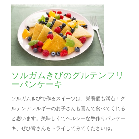
ソルガムきびのグルテンフリ
ーパンケーキ
ソルガムきびで作るスイーツは、栄養価も満点！グ
ルテンアレルギーのお子さんも喜んで食べてくれる
と思います。美味しくてヘルシーな手作りパンケー
キ、ぜひ皆さんもトライしてみてくださいね。