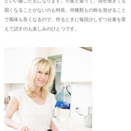
どいい歯ごたえになります。小麦と違って、混ぜ過ぎても
固くなることがないのも特長。何種類もの粉を混ぜること
で風味も良くなるので、作るときに毎回少しずつ分量を変
えて試すのも楽しみのひとつです。