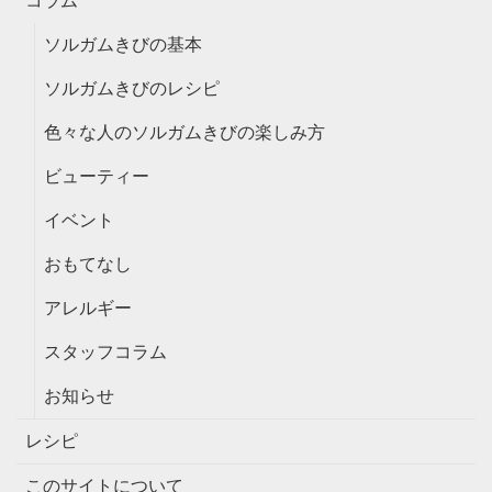
コラム
ソルガムきびの基本
ソルガムきびのレシピ
色々な人のソルガムきびの楽しみ方
ビューティー
イベント
おもてなし
アレルギー
スタッフコラム
お知らせ
レシピ
このサイトについて