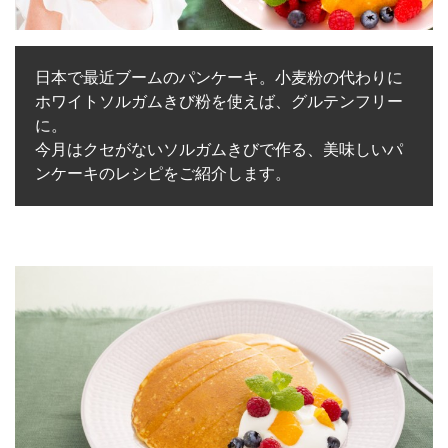
日本で最近ブームのパンケーキ。小麦粉の代わりに
ホワイトソルガムきび粉を使えば、グルテンフリー
に。
今月はクセがないソルガムきびで作る、美味しいパ
ンケーキのレシピをご紹介します。