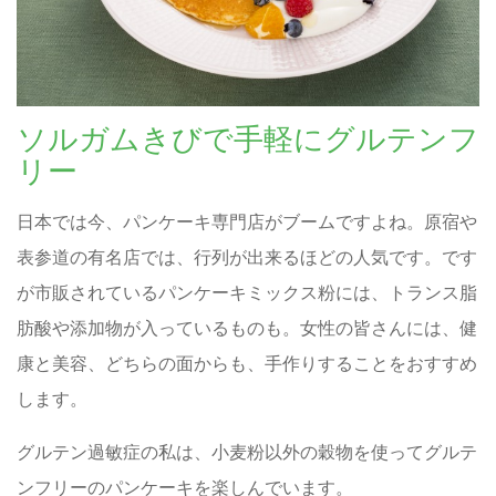
ソルガムきびで手軽にグルテンフ
リー
日本では今、パンケーキ専門店がブームですよね。原宿や
表参道の有名店では、行列が出来るほどの人気です。です
が市販されているパンケーキミックス粉には、トランス脂
肪酸や添加物が入っているものも。女性の皆さんには、健
康と美容、どちらの面からも、手作りすることをおすすめ
します。
グルテン過敏症の私は、小麦粉以外の穀物を使ってグルテ
ンフリーのパンケーキを楽しんでいます。