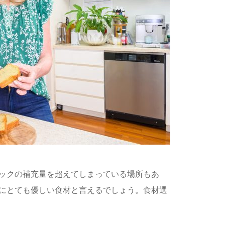
ックの補充量を超えてしまっている場所もあ
にとても優しい食材と言えるでしょう。食材選