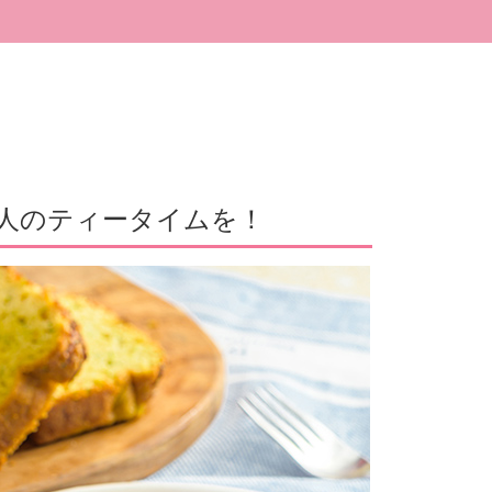
大人のティータイムを！