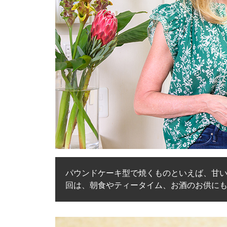
パウンドケーキ型で焼くものといえば、甘い
回は、朝食やティータイム、お酒のお供に