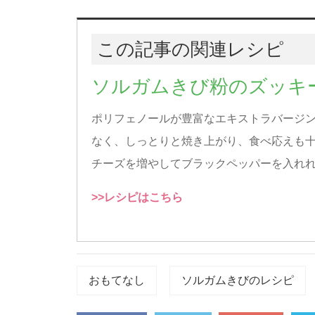
この記事の関連レシピ
ソルガムきび粉のズッキ
ポリフェノールが豊富なエキストラバージ
なく、しっとりと焼き上がり、食べ応えも
チーズを増やしてブラックペッパーを入れ
>>レシピはこちら
おもてなし
ソルガムきびのレシピ