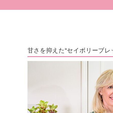
甘さを抑えた“セイボリーブレ