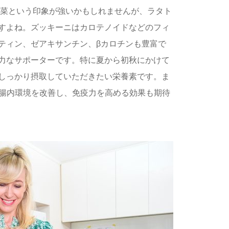
野菜という印象が強いかもしれませんが、ラタト
すよね。ズッキーニはカロテノイドなどのフィ
ティン、ゼアキサンチン、βカロチンも豊富で
力なサポーターです。特に夏から初秋にかけて
しっかり摂取していただきたい栄養素です。ま
腸内環境を改善し、免疫力を高める効果も期待