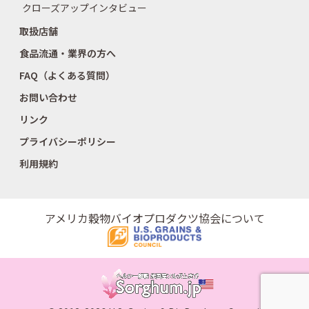
クローズアップインタビュー
取扱店舗
食品流通・業界の方へ
FAQ（よくある質問）
お問い合わせ
リンク
プライバシーポリシー
利用規約
アメリカ穀物バイオプロダクツ協会について