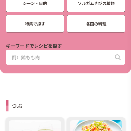
シーン・目的
ソルガムきびの種類
特集で探す
各国の料理
キーワードでレシピを探す
つぶ