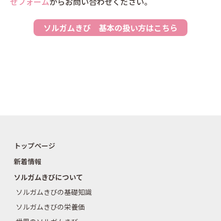
せフォーム
からお問い合わせください。
ソルガムきび 基本の扱い方はこちら
トップページ
新着情報
ソルガムきびについて
ソルガムきびの基礎知識
ソルガムきびの栄養価