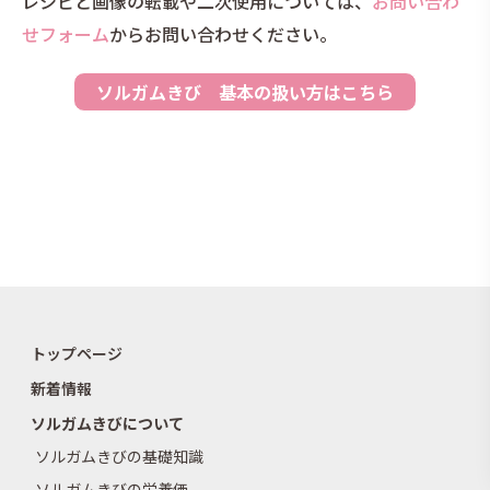
レシピと画像の転載や二次使用については、
お問い合わ
せフォーム
からお問い合わせください。
ソルガムきび 基本の扱い方はこちら
トップページ
新着情報
ソルガムきびについて
ソルガムきびの基礎知識
ソルガムきびの栄養価