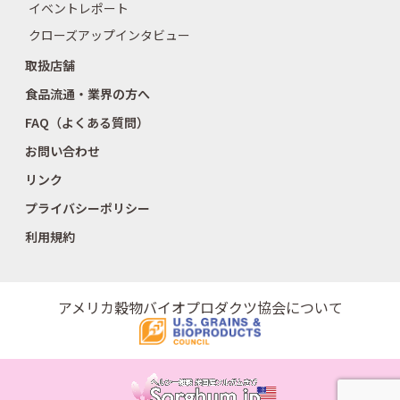
イベントレポート
クローズアップインタビュー
取扱店舗
食品流通・業界の方へ
FAQ（よくある質問）
お問い合わせ
リンク
プライバシーポリシー
利用規約
アメリカ穀物バイオプロダクツ協会について