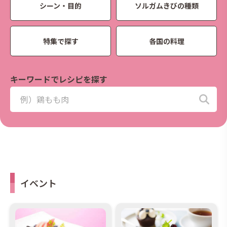
シーン・目的
ソルガムきびの種類
特集で探す
各国の料理
キーワードでレシピを探す
イベント