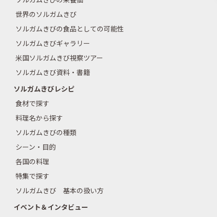
世界のソルガムきび
ソルガムきびの食品としての可能性
ソルガムきびギャラリー
米国ソルガムきび視察ツアー
ソルガムきび資料・書籍
ソルガムきびレシピ
食材で探す
料理名から探す
ソルガムきびの種類
シーン・目的
各国の料理
特集で探す
ソルガムきび 基本の扱い方
イベント＆インタビュー