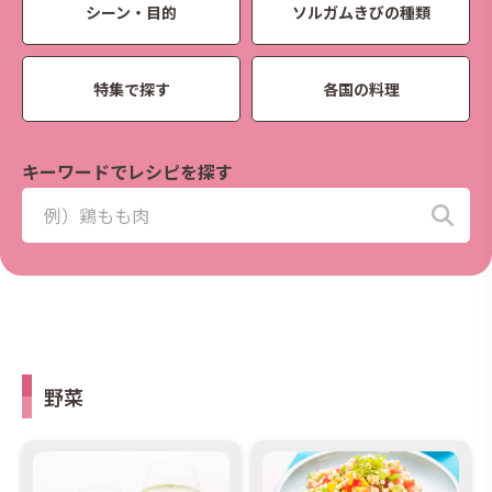
シーン・目的
ソルガムきびの種類
特集で探す
各国の料理
キーワードでレシピを探す
野菜