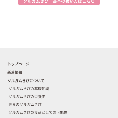
ソルガムきび 基本の扱い方はこちら
トップページ
新着情報
ソルガムきびについて
ソルガムきびの基礎知識
ソルガムきびの栄養価
世界のソルガムきび
ソルガムきびの食品としての可能性