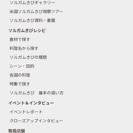
ソルガムきびギャラリー
米国ソルガムきび視察ツアー
ソルガムきび資料・書籍
ソルガムきびレシピ
食材で探す
料理名から探す
ソルガムきびの種類
シーン・目的
各国の料理
特集で探す
ソルガムきび 基本の扱い方
イベント＆インタビュー
イベントレポート
クローズアップインタビュー
取扱店舗