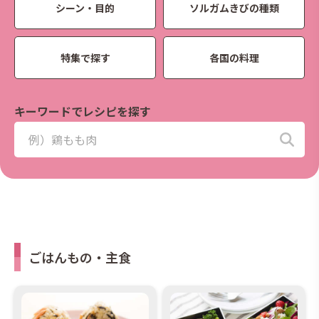
シーン・目的
ソルガムきびの種類
特集で探す
各国の料理
キーワードでレシピを探す
ごはんもの・主食