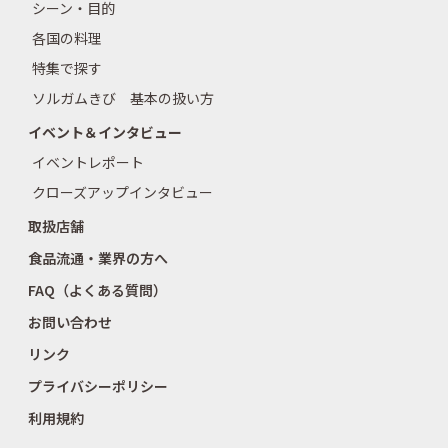
シーン・目的
各国の料理
特集で探す
ソルガムきび 基本の扱い方
イベント＆インタビュー
イベントレポート
クローズアップインタビュー
取扱店舗
食品流通・業界の方へ
FAQ（よくある質問）
お問い合わせ
リンク
プライバシーポリシー
利用規約