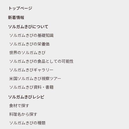
トップページ
新着情報
ソルガムきびについて
ソルガムきびの基礎知識
ソルガムきびの栄養価
世界のソルガムきび
ソルガムきびの食品としての可能性
ソルガムきびギャラリー
米国ソルガムきび視察ツアー
ソルガムきび資料・書籍
ソルガムきびレシピ
食材で探す
料理名から探す
ソルガムきびの種類