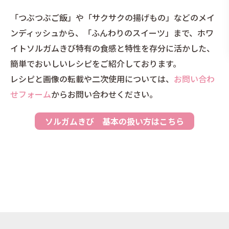
「つぶつぶご飯」や「サクサクの揚げもの」などのメイ
ンディッシュから、「ふんわりのスイーツ」まで、ホワ
イトソルガムきび特有の食感と特性を存分に活かした、
簡単でおいしいレシピをご紹介しております。
レシピと画像の転載や二次使用については、
お問い合わ
せフォーム
からお問い合わせください。
ソルガムきび 基本の扱い方はこちら