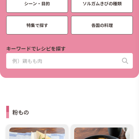
シーン・目的
ソルガムきびの種類
特集で探す
各国の料理
キーワードでレシピを探す
粉もの