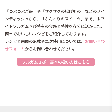
「つぶつぶご飯」や「サクサクの揚げもの」などのメイ
ンディッシュから、「ふんわりのスイーツ」まで、ホワ
イトソルガムきび特有の食感と特性を存分に活かした、
簡単でおいしいレシピをご紹介しております。
レシピと画像の転載や二次使用については、
お問い合わ
せフォーム
からお問い合わせください。
ソルガムきび 基本の扱い方はこちら