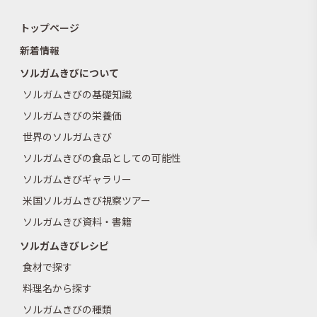
トップページ
新着情報
ソルガムきびについて
ソルガムきびの基礎知識
ソルガムきびの栄養価
世界のソルガムきび
ソルガムきびの食品としての可能性
ソルガムきびギャラリー
米国ソルガムきび視察ツアー
ソルガムきび資料・書籍
ソルガムきびレシピ
食材で探す
料理名から探す
ソルガムきびの種類