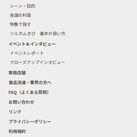
シーン・目的
各国の料理
特集で探す
ソルガムきび 基本の扱い方
イベント＆インタビュー
イベントレポート
クローズアップインタビュー
取扱店舗
食品流通・業界の方へ
FAQ（よくある質問）
お問い合わせ
リンク
プライバシーポリシー
利用規約